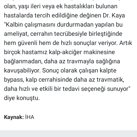
olan, yaşı ileri veya ek hastalıkları bulunan
hastalarda tercih edildiğine değinen Dr. Kaya
"Kalbin çalışmasını durdurmadan yapılan bu
ameliyat, cerrahın tecrübesiyle birleştiğinde
hem güvenli hem de hızlı sonuçlar veriyor. Artık
birçok hastamız kalp-akciğer makinesine
bağlanmadan, daha az travmayla sağlığına
kavuşabiliyor. Sonuç olarak çalışan kalpte
bypass, kalp cerrahisinde daha az travmatik,
daha hızlı ve etkili bir tedavi seçeneği sunuyor"
diye konuştu.
Kaynak:
İHA