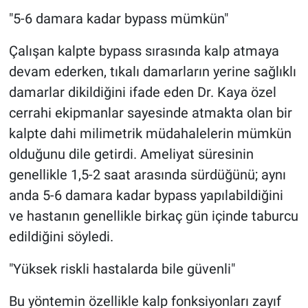
"5-6 damara kadar bypass mümkün"
Çalışan kalpte bypass sırasında kalp atmaya
devam ederken, tıkalı damarların yerine sağlıklı
damarlar dikildiğini ifade eden Dr. Kaya özel
cerrahi ekipmanlar sayesinde atmakta olan bir
kalpte dahi milimetrik müdahalelerin mümkün
olduğunu dile getirdi. Ameliyat süresinin
genellikle 1,5-2 saat arasında sürdüğünü; aynı
anda 5-6 damara kadar bypass yapılabildiğini
ve hastanın genellikle birkaç gün içinde taburcu
edildiğini söyledi.
"Yüksek riskli hastalarda bile güvenli"
Bu yöntemin özellikle kalp fonksiyonları zayıf