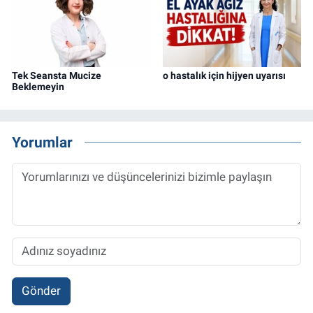
Tek Seansta Mucize
o hastalık için hijyen uyarısı
Beklemeyin
Yorumlar
Gönder