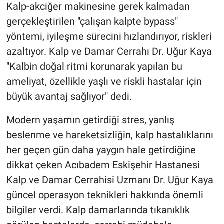
Kalp-akciğer makinesine gerek kalmadan
gerçekleştirilen "çalışan kalpte bypass"
yöntemi, iyileşme sürecini hızlandırıyor, riskleri
azaltıyor. Kalp ve Damar Cerrahı Dr. Uğur Kaya
"Kalbin doğal ritmi korunarak yapılan bu
ameliyat, özellikle yaşlı ve riskli hastalar için
büyük avantaj sağlıyor" dedi.
Modern yaşamın getirdiği stres, yanlış
beslenme ve hareketsizliğin, kalp hastalıklarını
her geçen gün daha yaygın hale getirdiğine
dikkat çeken Acıbadem Eskişehir Hastanesi
Kalp ve Damar Cerrahisi Uzmanı Dr. Uğur Kaya
güncel operasyon teknikleri hakkında önemli
bilgiler verdi. Kalp damarlarında tıkanıklık