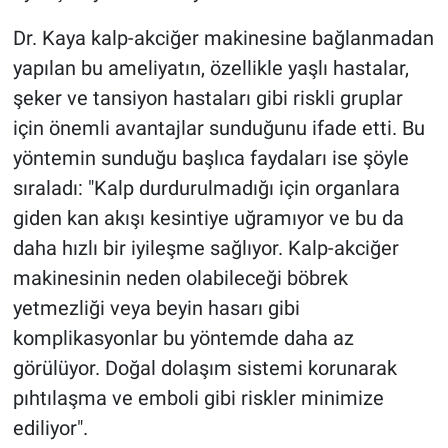
Dr. Kaya kalp-akciğer makinesine bağlanmadan
yapılan bu ameliyatın, özellikle yaşlı hastalar,
şeker ve tansiyon hastaları gibi riskli gruplar
için önemli avantajlar sunduğunu ifade etti. Bu
yöntemin sunduğu başlıca faydaları ise şöyle
sıraladı: "Kalp durdurulmadığı için organlara
giden kan akışı kesintiye uğramıyor ve bu da
daha hızlı bir iyileşme sağlıyor. Kalp-akciğer
makinesinin neden olabileceği böbrek
yetmezliği veya beyin hasarı gibi
komplikasyonlar bu yöntemde daha az
görülüyor. Doğal dolaşım sistemi korunarak
pıhtılaşma ve emboli gibi riskler minimize
ediliyor".