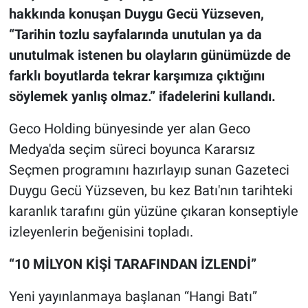
hakkında konuşan Duygu Gecü Yüzseven,
“Tarihin tozlu sayfalarında unutulan ya da
unutulmak istenen bu olayların günümüzde de
farklı boyutlarda tekrar karşımıza çıktığını
söylemek yanlış olmaz.” ifadelerini kullandı.
Geco Holding bünyesinde yer alan Geco
Medya'da seçim süreci boyunca Kararsız
Seçmen programını hazırlayıp sunan Gazeteci
Duygu Gecü Yüzseven, bu kez Batı'nın tarihteki
karanlık tarafını gün yüzüne çıkaran konseptiyle
izleyenlerin beğenisini topladı.
“10 MİLYON KİŞİ TARAFINDAN İZLENDİ”
Yeni yayınlanmaya başlanan “Hangi Batı”