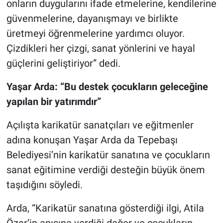
onların duygularını ifade etmelerine, kendilerine
güvenmelerine, dayanışmayı ve birlikte
üretmeyi öğrenmelerine yardımcı oluyor.
Çizdikleri her çizgi, sanat yönlerini ve hayal
güçlerini geliştiriyor” dedi.
Yaşar Arda: “Bu destek çocukların geleceğine
yapılan bir yatırımdır”
Açılışta karikatür sanatçıları ve eğitmenler
adına konuşan Yaşar Arda da Tepebaşı
Belediyesi’nin karikatür sanatına ve çocukların
sanat eğitimine verdiği desteğin büyük önem
taşıdığını söyledi.
Arda, “Karikatür sanatına gösterdiği ilgi, Atila