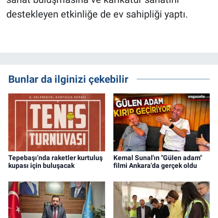
destekleyen etkinliğe de ev sahipliği yaptı.
Bunlar da ilginizi çekebilir
Tepebaşı’nda raketler kurtuluş
Kemal Sunal'ın "Gülen adam"
kupası için buluşacak
filmi Ankara'da gerçek oldu