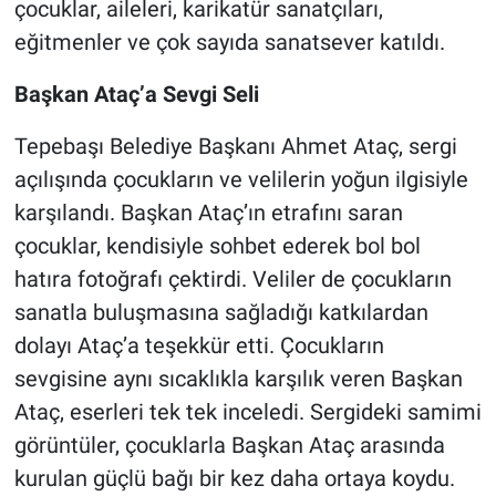
çocuklar, aileleri, karikatür sanatçıları,
eğitmenler ve çok sayıda sanatsever katıldı.
Başkan Ataç’a Sevgi Seli
Tepebaşı Belediye Başkanı Ahmet Ataç, sergi
açılışında çocukların ve velilerin yoğun ilgisiyle
karşılandı. Başkan Ataç’ın etrafını saran
çocuklar, kendisiyle sohbet ederek bol bol
hatıra fotoğrafı çektirdi. Veliler de çocukların
sanatla buluşmasına sağladığı katkılardan
dolayı Ataç’a teşekkür etti. Çocukların
sevgisine aynı sıcaklıkla karşılık veren Başkan
Ataç, eserleri tek tek inceledi. Sergideki samimi
görüntüler, çocuklarla Başkan Ataç arasında
kurulan güçlü bağı bir kez daha ortaya koydu.