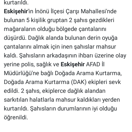
kurtarıldı.
Eskişehir
'in İnönü İlçesi Çarşı Mahallesi'nde
bulunan 5 kişilik gruptan 2 şahıs gezdikleri
mağaraların olduğu bölgede çantalarını
düşürdü. Dağlık alanda bulunan derin oyuğa
çantalarını almak için inen şahıslar mahsur
kaldı. Şahısların arkadaşının ihbarı üzerine olay
yerine polis, sağlık ve
Eskişehir
AFAD İl
Müdürlüğü'ne bağlı Doğada Arama Kurtarma,
Doğada Arama Kurtarma (DAK) ekipleri sevk
edildi. 2 şahıs, ekiplerce dağlık alandan
sarkıtılan halatlarla mahsur kaldıkları yerden
kurtarıldı. Şahısların durumlarının iyi olduğu
öğrenildi.