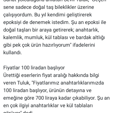
sene sadece doğal taş bileklikler üzerine
çalışıyordum. Bu yıl kendimi geliştirerek
epoksiyi de denemek istedim. Şu an epoksi ile
doğal taşları bir araya getirerek; anahtarlık,
kalemlik, mumluk, kül tablası ve bardak altlığı
gibi pek çok ürün hazırlıyorum" ifadelerini
kullandı.
Fiyatlar 100 liradan başlıyor
Ürettiği eserlerin fiyat aralığı hakkında bilgi
veren Tuluk, "Fiyatlarımız anahtarlıklarımızda
100 liradan başlıyor, ürünün detayına ve
emeğine göre 700 liraya kadar çıkabiliyor. Şu an
en çok ilgiyi anahtarlıklar ve kül tablaları
görüyor" dedi.