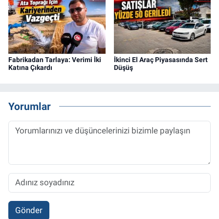
Fabrikadan Tarlaya: Verimi İki
İkinci El Araç Piyasasında Sert
Katına Çıkardı
Düşüş
Yorumlar
Gönder