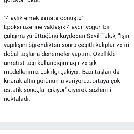
"4 aylık emek sanata dönüştü"
Epoksi üzerine yaklaşık 4 aydır yoğun bir
çalışma yürüttüğünü kaydeden Sevil Tuluk, "İşin
yapılışını öğrendikten sonra çeşitli kalıplar ve iri
doğal taşlarla denemeler yaptım. Özellikle
ametist taşı kullandığım ağır ve şık
modellerimiz çok ilgi çekiyor. Bazı taşları da
kırarak altın görünümü veriyoruz, ortaya çok
estetik sonuçlar çıkıyor" diyerek sözlerini
noktaladı.