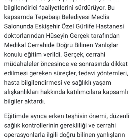
bilgilendirici faaliyetlerini sürdürüyor. Bu
kapsamda Tepebaşı Belediyesi Meclis
Salonunda Eskişehir Özel Gürlife Hastanesi
doktorlarından Hüseyin Gerçek tarafından
Medikal Cerrahide Doğru Bilinen Yanlışlar
konulu eğitim verildi. Gerçek, cerrahi
müdahaleler öncesinde ve sonrasında dikkat
edilmesi gereken süreçler, tedavi yöntemleri,
hasta bilgilendirmesi ve sağlıklı yaşam
alışkanlıkları hakkında katılımcılara kapsamlı
bilgiler aktardı.
Eğitimde ayrıca erken teşhisin önemi, düzenli
sağlık kontrollerinin gerekliliği ve cerrahi
operasyonlarla ilgili doğru bilinen yanlışların