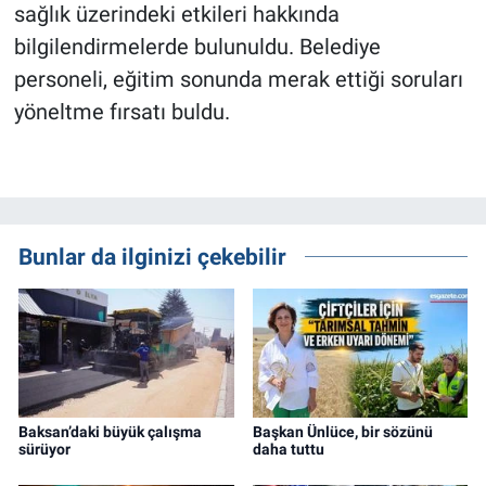
sağlık üzerindeki etkileri hakkında
bilgilendirmelerde bulunuldu. Belediye
personeli, eğitim sonunda merak ettiği soruları
yöneltme fırsatı buldu.
Bunlar da ilginizi çekebilir
Baksan’daki büyük çalışma
Başkan Ünlüce, bir sözünü
sürüyor
daha tuttu