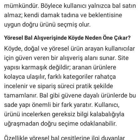
mümkündür. Böylece kullanıcı yalnızca bal satın
almaz; kendi damak tadına ve beklentisine
uygun doğru ürünü seçmiş olur.
Yöresel Bal Alışverişinde Köyde Neden Öne Çıkar?
Köyde, doğal ve yöresel ürün arayan kullanıcılar
için güven veren bir alışveriş alanı sunar. Site
yapısı karmaşık değildir; aranan ürünlere
kolayca ulaşılır, farklı kategoriler rahatça
incelenir ve sipariş süreci pratik şekilde
tamamlanır. Bal gibi güvene dayalı ürünlerde bu
sade yapı önemli bir fark yaratır. Kullanıcı,
ürünü incelerken gereksiz bilgi kalabalığıyla
uğraşmadan doğru seçime odaklanabilir.
Özellikle yöresel bal çeşitlerine ilgi duyanlar