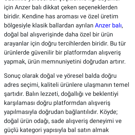
için Anzer balı dikkat çeken seçeneklerden
biridir. Kendine has aroması ve özel üretim
bölgesiyle klasik ballardan ayrılan
Anzer balı
,
doğal bal alışverişinde daha özel bir ürün
arayanlar için doğru tercihlerden biridir. Bu tür
ürünlerde güvenilir bir platformdan alışveriş
yapmak, ürün memnuniyetini doğrudan artırır.
Sonuç olarak doğal ve yöresel balda doğru
adres seçimi, kaliteli ürünlere ulaşmanın temel
şartıdır. Balın lezzeti, doğallığı ve beklentiyi
karşılaması doğru platformdan alışveriş
yapılmasıyla doğrudan bağlantılıdır. Köyde;
doğal ürün odağı, sade alışveriş deneyimi ve
güçlü kategori yapısıyla bal satın almak