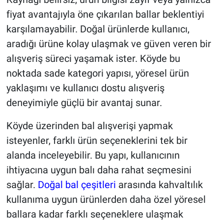
fiyat avantajıyla öne çıkarılan ballar beklentiyi
karşılamayabilir. Doğal ürünlerde kullanıcı,
aradığı ürüne kolay ulaşmak ve güven veren bir
alışveriş süreci yaşamak ister. Köyde bu
noktada sade kategori yapısı, yöresel ürün
yaklaşımı ve kullanıcı dostu alışveriş
deneyimiyle güçlü bir avantaj sunar.
Köyde üzerinden bal alışverişi yapmak
isteyenler, farklı ürün seçeneklerini tek bir
alanda inceleyebilir. Bu yapı, kullanıcının
ihtiyacına uygun balı daha rahat seçmesini
sağlar.
Doğal bal çeşitleri
arasında kahvaltılık
kullanıma uygun ürünlerden daha özel yöresel
ballara kadar farklı seçeneklere ulaşmak