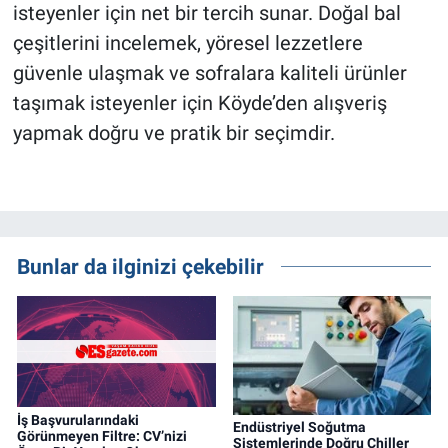
isteyenler için net bir tercih sunar. Doğal bal
çeşitlerini incelemek, yöresel lezzetlere
güvenle ulaşmak ve sofralara kaliteli ürünler
taşımak isteyenler için Köyde’den alışveriş
yapmak doğru ve pratik bir seçimdir.
Bunlar da ilginizi çekebilir
İş Başvurularındaki
Endüstriyel Soğutma
Görünmeyen Filtre: CV’nizi
Sistemlerinde Doğru Chiller