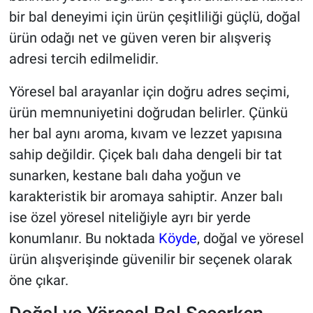
bir bal deneyimi için ürün çeşitliliği güçlü, doğal
ürün odağı net ve güven veren bir alışveriş
adresi tercih edilmelidir.
Yöresel bal arayanlar için doğru adres seçimi,
ürün memnuniyetini doğrudan belirler. Çünkü
her bal aynı aroma, kıvam ve lezzet yapısına
sahip değildir. Çiçek balı daha dengeli bir tat
sunarken, kestane balı daha yoğun ve
karakteristik bir aromaya sahiptir. Anzer balı
ise özel yöresel niteliğiyle ayrı bir yerde
konumlanır. Bu noktada
Köyde
, doğal ve yöresel
ürün alışverişinde güvenilir bir seçenek olarak
öne çıkar.