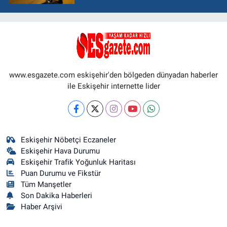
www.esgazete.com eskişehir'den bölgeden dünyadan haberler
ile Eskişehir internette lider
Eskişehir Nöbetçi Eczaneler
Eskişehir Hava Durumu
Eskişehir Trafik Yoğunluk Haritası
Puan Durumu ve Fikstür
Tüm Manşetler
Son Dakika Haberleri
Haber Arşivi