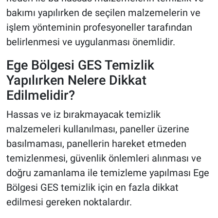
bakımı yapılırken de seçilen malzemelerin ve
işlem yönteminin profesyoneller tarafından
belirlenmesi ve uygulanması önemlidir.
Ege Bölgesi GES Temizlik
Yapılırken Nelere Dikkat
Edilmelidir?
Hassas ve iz bırakmayacak temizlik
malzemeleri kullanılması, paneller üzerine
basılmaması, panellerin hareket etmeden
temizlenmesi, güvenlik önlemleri alınması ve
doğru zamanlama ile temizleme yapılması Ege
Bölgesi GES temizlik için en fazla dikkat
edilmesi gereken noktalardır.