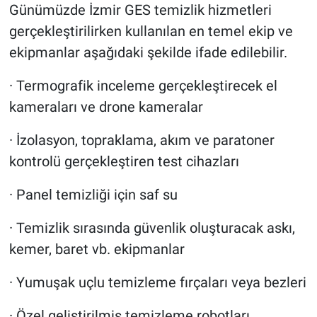
Günümüzde İzmir GES temizlik hizmetleri
gerçekleştirilirken kullanılan en temel ekip ve
ekipmanlar aşağıdaki şekilde ifade edilebilir.
· Termografik inceleme gerçekleştirecek el
kameraları ve drone kameralar
· İzolasyon, topraklama, akım ve paratoner
kontrolü gerçekleştiren test cihazları
· Panel temizliği için saf su
· Temizlik sırasında güvenlik oluşturacak askı,
kemer, baret vb. ekipmanlar
· Yumuşak uçlu temizleme fırçaları veya bezleri
· Özel geliştirilmiş temizleme robotları