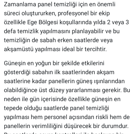
Zamanlama panel temizliği için en önemli
süreci oluştururken, profesyonel bir ekip
özellikle Ege Bölgesi koşullarında yılda 2 veya 3
defa temizlik yapılmasını planlayabilir ve bu
temizliğin de sabah erken saatlerde veya
akşamüstü yapılması ideal bir tercihtir.
Güneşin en yoğun bir şekilde etkilerini
gösterdiği sabahın ilk saatlerinden akşam
saatlerine kadar panellerin güneş ışınlarından
olabildiğince üst düzey yararlanması gerekir. Bu
neden ile gün içerisinde özellikle güneşin en
tepede olduğu saatlerde panel temizliği
yapılması hem personel açısından riskli hem de
panellerin verimliliğini düşürecek bir durumdur.