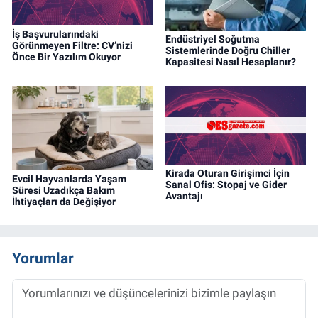
İş Başvurularındaki
Endüstriyel Soğutma
Görünmeyen Filtre: CV’nizi
Sistemlerinde Doğru Chiller
Önce Bir Yazılım Okuyor
Kapasitesi Nasıl Hesaplanır?
Kirada Oturan Girişimci İçin
Evcil Hayvanlarda Yaşam
Sanal Ofis: Stopaj ve Gider
Süresi Uzadıkça Bakım
Avantajı
İhtiyaçları da Değişiyor
Yorumlar