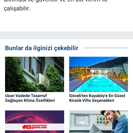
çalışabilir.
Bunlar da ilginizi çekebilir
Uzun Vadede Tasarruf
Göcek'ten Kayaköy'e En Güzel
Sağlayan Klima Özellikleri
Kiralık Villa Seçenekleri