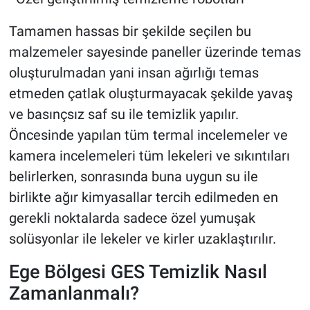
Tamamen hassas bir şekilde seçilen bu
malzemeler sayesinde paneller üzerinde temas
oluşturulmadan yani insan ağırlığı temas
etmeden çatlak oluşturmayacak şekilde yavaş
ve basınçsız saf su ile temizlik yapılır.
Öncesinde yapılan tüm termal incelemeler ve
kamera incelemeleri tüm lekeleri ve sıkıntıları
belirlerken, sonrasında buna uygun su ile
birlikte ağır kimyasallar tercih edilmeden en
gerekli noktalarda sadece özel yumuşak
solüsyonlar ile lekeler ve kirler uzaklaştırılır.
Ege Bölgesi GES Temizlik Nasıl
Zamanlanmalı?