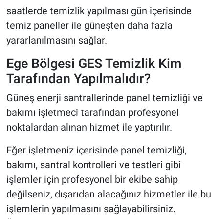
saatlerde temizlik yapılması gün içerisinde
temiz paneller ile güneşten daha fazla
yararlanılmasını sağlar.
Ege Bölgesi GES Temizlik Kim
Tarafından Yapılmalıdır?
Güneş enerji santrallerinde panel temizliği ve
bakımı işletmeci tarafından profesyonel
noktalardan alınan hizmet ile yaptırılır.
Eğer işletmeniz içerisinde panel temizliği,
bakımı, santral kontrolleri ve testleri gibi
işlemler için profesyonel bir ekibe sahip
değilseniz, dışarıdan alacağınız hizmetler ile bu
işlemlerin yapılmasını sağlayabilirsiniz.