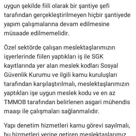
uygun şekilde fiili olarak bir şantiye şefi
tarafından gerçekleştirilmeyen hiçbir şantiyede
yapım çalışmalarına devam edilmesine
müsaade edilmemelidir.
Özel sektörde çalışan meslektaşlarımızın
işyerlerinde fiilen yaptıkları iş ile SGK
kayıtlarında yer alan meslek kodları Sosyal
Güvenlik Kurumu ve ilgili kamu kuruluşları
tarafından karşılaştırılmalı, meslektaşlarımızın
yaptıkları işe uygun meslek kodu ve en az
TMMOB tarafından belirlenen asgari mühendis
maaşı ile çalışmaları sağlanmalıdır.
Yapı denetim hizmetleri kamu görevi sayılmalı,
bu hizmetleri yerine getiren meslektaşlarımız