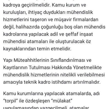
kadroya geçirilmelidir. Kamu kurum ve
kuruluşları, ihtiyaç duydukları mühendislik
hizmetlerini taşeron ve müşavir firmalardan
değil, halihazırda çoğunluğu boş olan mühendis
kadrolarına yapılacak adil ve şeffaf inşaat
mühendisi atamaları ile oluşturulacak öz
kaynaklarından temin etmelidir.
Yapı Müteahhitlerinin Sınıflandırılması ve
Kayıtlarının Tutulması Hakkında Yönetmelikte
mühendislik hizmetlerinin nitelikli verilebilmesi
amacıyla teknik kadro istihdamı artırılmalıdır.
Kamu kurumlarına yapılacak atamalarda, adı
“torpil” ile özdeşleşen “mülakat”
uygulamasından vazgeçilmeli, atamalar