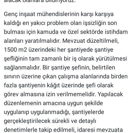
Genç inşaat mühendislerinin karşı karşıya
kaldığı en yakıcı problem olan işsizliğin son
bulması için kamuda ve özel sektörde istihdam
alanları yaratılmalıdır. Mevzuat düzeltilmeli,
1500 m2 üzerindeki her şantiyede şantiye
şefliğinin tam zamanlı bir iş olarak yürütülmesi
sağlanmalıdır. Bir şantiye şefinin, belirtilen
sınırın üzerine çıkan çalışma alanlarında birden
fazla şantiyenin kâğıt üzerinde şefi olarak
görev almasına izin verilmemelidir. Yapılacak
düzenlemenin amacına uygun şekilde
uygulanıp uygulanmadığı, şantiyelerde
gerçekleştirilecek sürekli ve detaylı
denetimlerle takip edilmeli, idaresi mevzuata