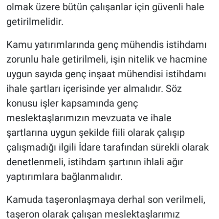
olmak üzere bütün çalışanlar için güvenli hale
getirilmelidir.
Kamu yatırımlarında genç mühendis istihdamı
zorunlu hale getirilmeli, işin nitelik ve hacmine
uygun sayıda genç inşaat mühendisi istihdamı
ihale şartları içerisinde yer almalıdır. Söz
konusu işler kapsamında genç
meslektaşlarımızın mevzuata ve ihale
şartlarına uygun şekilde fiili olarak çalışıp
çalışmadığı ilgili İdare tarafından sürekli olarak
denetlenmeli, istihdam şartının ihlali ağır
yaptırımlara bağlanmalıdır.
Kamuda taşeronlaşmaya derhal son verilmeli,
taşeron olarak çalışan meslektaşlarımız