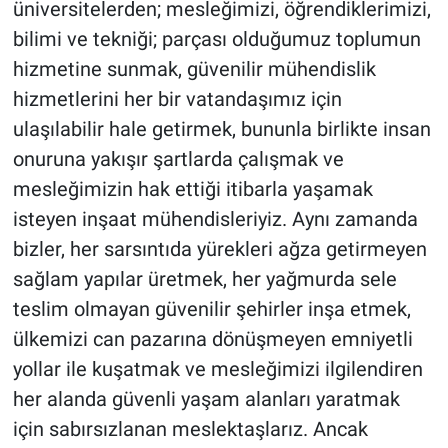
üniversitelerden; mesleğimizi, öğrendiklerimizi,
bilimi ve tekniği; parçası olduğumuz toplumun
hizmetine sunmak, güvenilir mühendislik
hizmetlerini her bir vatandaşımız için
ulaşılabilir hale getirmek, bununla birlikte insan
onuruna yakışır şartlarda çalışmak ve
mesleğimizin hak ettiği itibarla yaşamak
isteyen inşaat mühendisleriyiz. Aynı zamanda
bizler, her sarsıntıda yürekleri ağza getirmeyen
sağlam yapılar üretmek, her yağmurda sele
teslim olmayan güvenilir şehirler inşa etmek,
ülkemizi can pazarına dönüşmeyen emniyetli
yollar ile kuşatmak ve mesleğimizi ilgilendiren
her alanda güvenli yaşam alanları yaratmak
için sabırsızlanan meslektaşlarız. Ancak