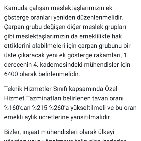
Kamuda çalışan meslektaşlarımızın ek
gösterge oranları yeniden düzenlenmelidir.
Çarpan grubu değişen diğer meslek grupları
gibi meslektaşlarımızın da emeklilikte hak
ettiklerini alabilmeleri için çarpan grubunu bir
üste çıkaracak yeni ek gösterge rakamları, 1.
derecenin 4. kademesindeki mühendisler için
6400 olarak belirlenmelidir.
Teknik Hizmetler Sınıfı kapsamında Özel
Hizmet Tazminatları belirlenen tavan oranı
%160’dan %215-%260’a yükseltilmeli ve bu oran
emekli aylık ücretlerine yansıtılmalıdır.
Bizler, inşaat mühendisleri olarak ülkeyi