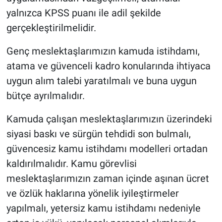
yalnızca KPSS puanı ile adil şekilde
gerçekleştirilmelidir.
Genç meslektaşlarımızın kamuda istihdamı,
atama ve güvenceli kadro konularında ihtiyaca
uygun alım talebi yaratılmalı ve buna uygun
bütçe ayrılmalıdır.
Kamuda çalışan meslektaşlarımızın üzerindeki
siyasi baskı ve sürgün tehdidi son bulmalı,
güvencesiz kamu istihdamı modelleri ortadan
kaldırılmalıdır. Kamu görevlisi
meslektaşlarımızın zaman içinde aşınan ücret
ve özlük haklarına yönelik iyileştirmeler
yapılmalı, yetersiz kamu istihdamı nedeniyle