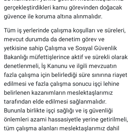
gerçekleştirdikleri kamu görevinden doğacak
güvence ile koruma altına alınmalıdır.
Tüm iş yerlerinde çalışma koşulları ve süreleri,
mevcut durumda da denetim görev ve
yetkisine sahip Çalışma ve Sosyal Güvenlik
Bakanlığı müfettişlerince aktif ve sürekli olarak
denetlenmeli, İş Kanunu ve ilgili mevzuatın
fazla çalışma için belirlediği süre sınırına riayet
edilmesi ve fazla çalışma sonucu işçi lehine
belirlenen kazanımların meslektaşlarımız
tarafından elde edilmesi sağlanmalıdır.
Bununla birlikte işçi sağlığı ve iş güvenliği
önlemleri azami hassasiyetle yerine getirilmeli,
tüm çalışma alanları meslektaşlarımız dahil