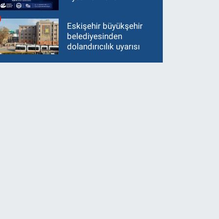
Eskişehir büyükşehir
belediyesinden
dolandırıcılık uyarısı