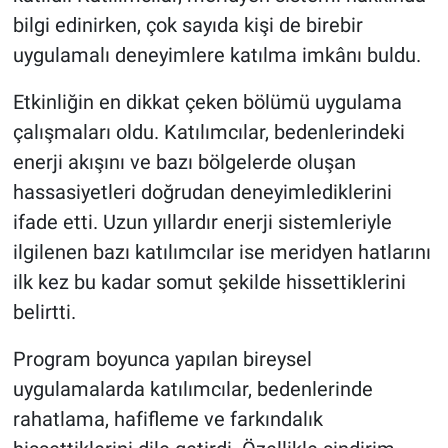
bilgi edinirken, çok sayıda kişi de birebir
uygulamalı deneyimlere katılma imkânı buldu.
Etkinliğin en dikkat çeken bölümü uygulama
çalışmaları oldu. Katılımcılar, bedenlerindeki
enerji akışını ve bazı bölgelerde oluşan
hassasiyetleri doğrudan deneyimlediklerini
ifade etti. Uzun yıllardır enerji sistemleriyle
ilgilenen bazı katılımcılar ise meridyen hatlarını
ilk kez bu kadar somut şekilde hissettiklerini
belirtti.
Program boyunca yapılan bireysel
uygulamalarda katılımcılar, bedenlerinde
rahatlama, hafifleme ve farkındalık