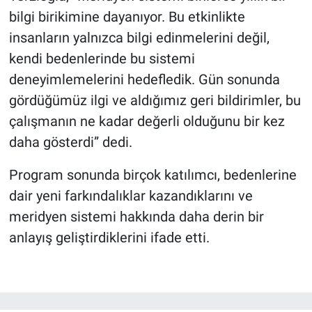
bilgi birikimine dayanıyor. Bu etkinlikte
insanların yalnızca bilgi edinmelerini değil,
kendi bedenlerinde bu sistemi
deneyimlemelerini hedefledik. Gün sonunda
gördüğümüz ilgi ve aldığımız geri bildirimler, bu
çalışmanın ne kadar değerli olduğunu bir kez
daha gösterdi” dedi.
Program sonunda birçok katılımcı, bedenlerine
dair yeni farkındalıklar kazandıklarını ve
meridyen sistemi hakkında daha derin bir
anlayış geliştirdiklerini ifade etti.