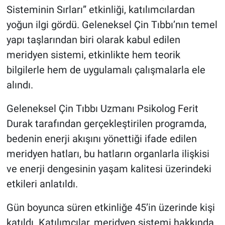
Sisteminin Sırları” etkinliği, katılımcılardan
yoğun ilgi gördü. Geleneksel Çin Tıbbı’nın temel
yapı taşlarından biri olarak kabul edilen
meridyen sistemi, etkinlikte hem teorik
bilgilerle hem de uygulamalı çalışmalarla ele
alındı.
Geleneksel Çin Tıbbı Uzmanı Psikolog Ferit
Durak tarafından gerçekleştirilen programda,
bedenin enerji akışını yönettiği ifade edilen
meridyen hatları, bu hatların organlarla ilişkisi
ve enerji dengesinin yaşam kalitesi üzerindeki
etkileri anlatıldı.
Gün boyunca süren etkinliğe 45’in üzerinde kişi
katıldı. Katılımcılar, meridyen sistemi hakkında