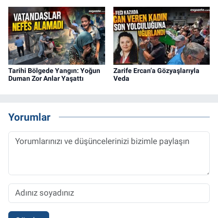
Tarihi Bölgede Yangın: Yoğun
Zarife Ercan’a Gözyaşlarıyla
Duman Zor Anlar Yaşattı
Veda
Yorumlar