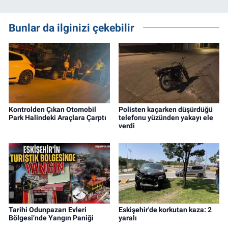
Bunlar da ilginizi çekebilir
Kontrolden Çıkan Otomobil
Polisten kaçarken düşürdüğü
Park Halindeki Araçlara Çarptı
telefonu yüzünden yakayı ele
verdi
Tarihi Odunpazarı Evleri
Eskişehir'de korkutan kaza: 2
Bölgesi’nde Yangın Paniği
yaralı