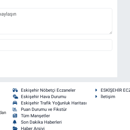
Eskişehir Nöbetçi Eczaneler
ESKİŞEHİR EC
Eskişehir Hava Durumu
İletişim
Eskişehir Trafik Yoğunluk Haritası
Puan Durumu ve Fikstür
dan
Tüm Manşetler
Son Dakika Haberleri
Haber Arşivi