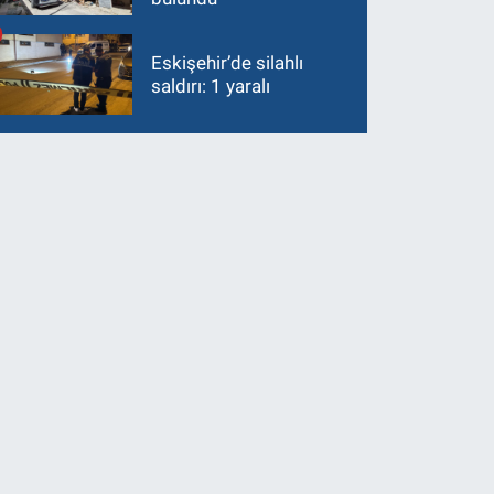
Eskişehir’de silahlı
saldırı: 1 yaralı