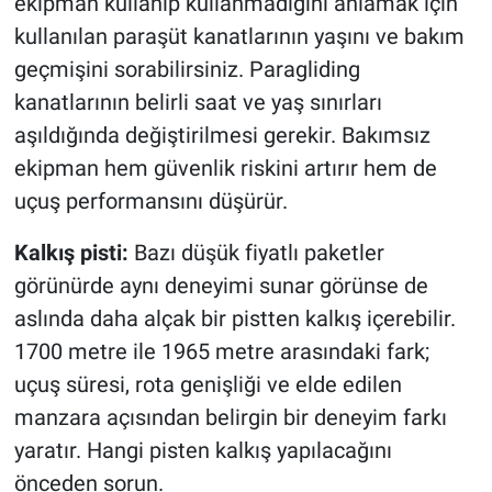
ekipman kullanıp kullanmadığını anlamak için
kullanılan paraşüt kanatlarının yaşını ve bakım
geçmişini sorabilirsiniz. Paragliding
kanatlarının belirli saat ve yaş sınırları
aşıldığında değiştirilmesi gerekir. Bakımsız
ekipman hem güvenlik riskini artırır hem de
uçuş performansını düşürür.
Kalkış pisti:
Bazı düşük fiyatlı paketler
görünürde aynı deneyimi sunar görünse de
aslında daha alçak bir pistten kalkış içerebilir.
1700 metre ile 1965 metre arasındaki fark;
uçuş süresi, rota genişliği ve elde edilen
manzara açısından belirgin bir deneyim farkı
yaratır. Hangi pisten kalkış yapılacağını
önceden sorun.