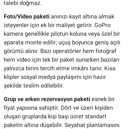
talebi doğmaz.
Foto/Video paketi
anınızı kayıt altına almak
isteyenler için ek bir maliyet getirir. GoPro
kamera genellikle pilotun koluna veya özel bir
aparata monte edilir; uçuş boyunca geniş açılı
görüntü alınır. Bazı operatörler hem fotoğraf
hem video için tek bir paket sunarken bazıları
yalnızca birini tercih etme imkânı tanır. Kısa
klipler sosyal medya paylaşımı için hazır
şekilde teslim edilebilir.
Grup ve erken rezervasyon paketi
esnek bir
fiyat yapısına sahiptir. Dört ve üzeri kişiden
oluşan gruplarda kişi başı ücret standart
paketin altına düşebilir. Seyahat planlamasını