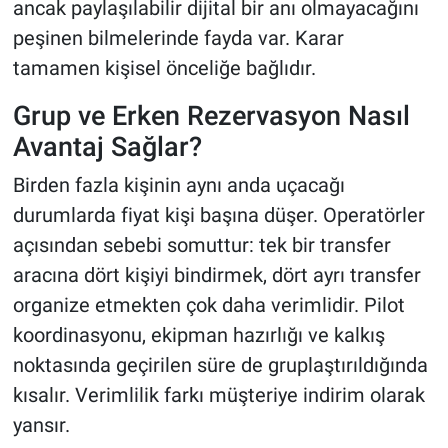
ancak paylaşılabilir dijital bir anı olmayacağını
peşinen bilmelerinde fayda var. Karar
tamamen kişisel önceliğe bağlıdır.
Grup ve Erken Rezervasyon Nasıl
Avantaj Sağlar?
Birden fazla kişinin aynı anda uçacağı
durumlarda fiyat kişi başına düşer. Operatörler
açısından sebebi somuttur: tek bir transfer
aracına dört kişiyi bindirmek, dört ayrı transfer
organize etmekten çok daha verimlidir. Pilot
koordinasyonu, ekipman hazırlığı ve kalkış
noktasında geçirilen süre de gruplaştırıldığında
kısalır. Verimlilik farkı müşteriye indirim olarak
yansır.