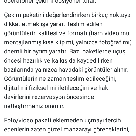
operatörler çekimi opsiyonel tutar.
Çekim paketini değerlendirirken birkaç noktaya
dikkat etmek işe yarar. Teslim edilen
görüntülerin kalitesi ve formatı (ham video mu,
montajlanmış kısa klip mi, yalnızca fotoğraf mı)
önemli bir ayrım yaratır. Bazı paketlerde uçuş
öncesi hazırlık ve kalkış da kaydedilirken
bazılarında yalnızca havadaki görüntüler alınır.
Görüntülerin ne zaman teslim edileceğini,
dijital mi fiziksel mi iletileceğini ve hak
devirlerini rezervasyon öncesinde
netleştirmeniz önerilir.
Foto/video paketi eklemeden uçmayı tercih
edenlerin zaten güzel manzarayı göreceklerini,