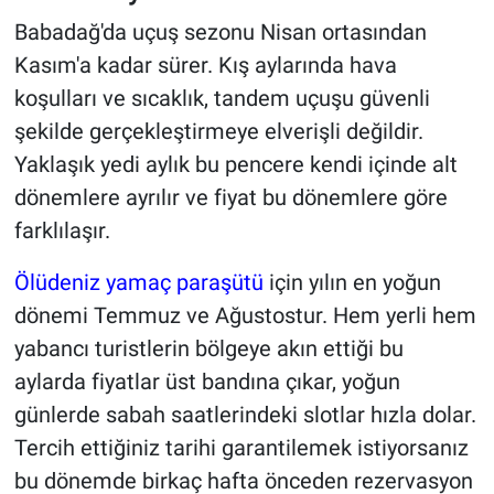
Babadağ'da uçuş sezonu Nisan ortasından
Kasım'a kadar sürer. Kış aylarında hava
koşulları ve sıcaklık, tandem uçuşu güvenli
şekilde gerçekleştirmeye elverişli değildir.
Yaklaşık yedi aylık bu pencere kendi içinde alt
dönemlere ayrılır ve fiyat bu dönemlere göre
farklılaşır.
Ölüdeniz yamaç paraşütü
için yılın en yoğun
dönemi Temmuz ve Ağustostur. Hem yerli hem
yabancı turistlerin bölgeye akın ettiği bu
aylarda fiyatlar üst bandına çıkar, yoğun
günlerde sabah saatlerindeki slotlar hızla dolar.
Tercih ettiğiniz tarihi garantilemek istiyorsanız
bu dönemde birkaç hafta önceden rezervasyon