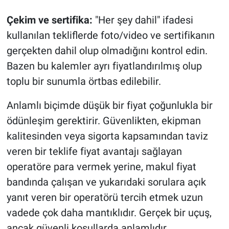
Çekim ve sertifika:
"Her şey dahil" ifadesi
kullanılan tekliflerde foto/video ve sertifikanın
gerçekten dahil olup olmadığını kontrol edin.
Bazen bu kalemler ayrı fiyatlandırılmış olup
toplu bir sunumla örtbas edilebilir.
Anlamlı biçimde düşük bir fiyat çoğunlukla bir
ödünleşim gerektirir. Güvenlikten, ekipman
kalitesinden veya sigorta kapsamından taviz
veren bir teklife fiyat avantajı sağlayan
operatöre para vermek yerine, makul fiyat
bandında çalışan ve yukarıdaki sorulara açık
yanıt veren bir operatörü tercih etmek uzun
vadede çok daha mantıklıdır. Gerçek bir uçuş,
ancak güvenli koşullarda anlamlıdır.