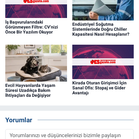
İş Başvurularındaki
Endüstriyel Soğutma
Görünmeyen Filtre: CV’nizi
Sistemlerinde Doğru Chiller
Önce Bir Yazılım Okuyor
Kapasitesi Nasıl Hesaplanır?
Kirada Oturan Girişimci İçin
Evcil Hayvanlarda Yaşam
Sanal Ofis: Stopaj ve Gider
Süresi Uzadıkça Bakım
Avantajı
İhtiyaçları da Değişiyor
Yorumlar