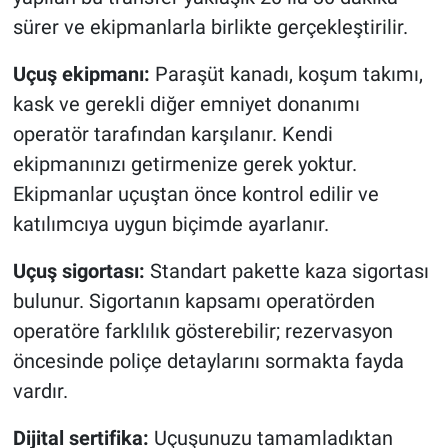
sürer ve ekipmanlarla birlikte gerçekleştirilir.
Uçuş ekipmanı:
Paraşüt kanadı, koşum takımı,
kask ve gerekli diğer emniyet donanımı
operatör tarafından karşılanır. Kendi
ekipmanınızı getirmenize gerek yoktur.
Ekipmanlar uçuştan önce kontrol edilir ve
katılımcıya uygun biçimde ayarlanır.
Uçuş sigortası:
Standart pakette kaza sigortası
bulunur. Sigortanın kapsamı operatörden
operatöre farklılık gösterebilir; rezervasyon
öncesinde poliçe detaylarını sormakta fayda
vardır.
Dijital sertifika:
Uçuşunuzu tamamladıktan