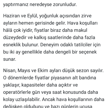
yaptırmanız neredeyse zorunludur.
Haziran ve Eylül, yoğunluk açısından zirve
ayların hemen gerisinde gelir. Hava koşulları
hâlâ çok iyidir, fiyatlar biraz daha makul
düzeydedir ve kalkış saatlerinde daha fazla
esneklik bulunur. Deneyim odaklı tatilciler için
bu iki ay genellikle daha dengeli bir seçenek
sunar.
Nisan, Mayıs ve Ekim ayları düşük sezon sayılır.
O dönemlerde fiyatlar piyasanın alt bandına
yaklaşır, kapasiteler daha açıktır ve
operatörlerle gün veya saat konusunda daha
kolay uzlaşılabilir. Ancak hava koşullarının daha
değişken olduğunu ve bazı günlerin uçuşa