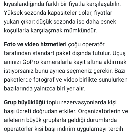
kıyaslandığında farklı bir fiyatla karşılaşabilir.
Yüksek sezonda kapasiteler dolar, fiyatlar
yukarı çıkar; düşük sezonda ise daha esnek
koşullarla karşılaşmak mümkündür.
Foto ve video hizmetleri
çoğu operatör
tarafından standart paket dışında tutulur. Uçuş
anınızı GoPro kameralarla kayıt altına aldırmak
istiyorsanız bunu ayrıca seçmeniz gerekir. Bazı
paketlerde fotoğraf ve video birlikte sunulurken
bazılarında yalnızca biri yer alır.
Grup büyüklüğü
toplu rezervasyonlarda kişi
başı ücreti doğrudan etkiler. Organizatörlerin ve
ailelerin büyük gruplarla geldiği durumlarda
operatörler kişi başı indirim uygulamayı tercih