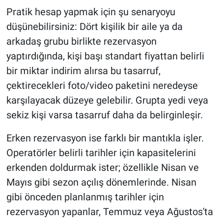
Pratik hesap yapmak için şu senaryoyu
düşünebilirsiniz: Dört kişilik bir aile ya da
arkadaş grubu birlikte rezervasyon
yaptırdığında, kişi başı standart fiyattan belirli
bir miktar indirim alırsa bu tasarruf,
çektirecekleri foto/video paketini neredeyse
karşılayacak düzeye gelebilir. Grupta yedi veya
sekiz kişi varsa tasarruf daha da belirginleşir.
Erken rezervasyon ise farklı bir mantıkla işler.
Operatörler belirli tarihler için kapasitelerini
erkenden doldurmak ister; özellikle Nisan ve
Mayıs gibi sezon açılış dönemlerinde. Nisan
gibi önceden planlanmış tarihler için
rezervasyon yapanlar, Temmuz veya Ağustos'ta