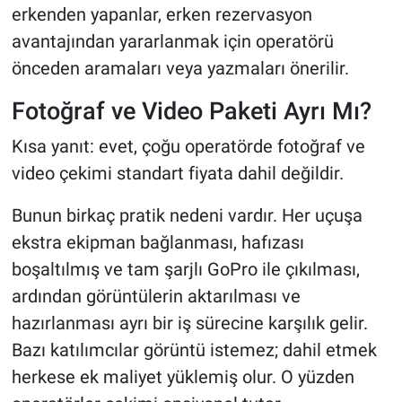
erkenden yapanlar, erken rezervasyon
avantajından yararlanmak için operatörü
önceden aramaları veya yazmaları önerilir.
Fotoğraf ve Video Paketi Ayrı Mı?
Kısa yanıt: evet, çoğu operatörde fotoğraf ve
video çekimi standart fiyata dahil değildir.
Bunun birkaç pratik nedeni vardır. Her uçuşa
ekstra ekipman bağlanması, hafızası
boşaltılmış ve tam şarjlı GoPro ile çıkılması,
ardından görüntülerin aktarılması ve
hazırlanması ayrı bir iş sürecine karşılık gelir.
Bazı katılımcılar görüntü istemez; dahil etmek
herkese ek maliyet yüklemiş olur. O yüzden