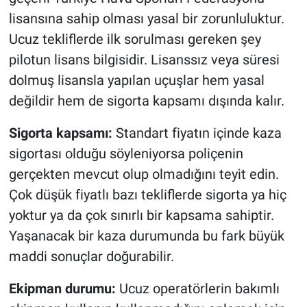
lisansına sahip olması yasal bir zorunluluktur.
Ucuz tekliflerde ilk sorulması gereken şey
pilotun lisans bilgisidir. Lisanssız veya süresi
dolmuş lisansla yapılan uçuşlar hem yasal
değildir hem de sigorta kapsamı dışında kalır.
Sigorta kapsamı:
Standart fiyatın içinde kaza
sigortası olduğu söyleniyorsa poliçenin
gerçekten mevcut olup olmadığını teyit edin.
Çok düşük fiyatlı bazı tekliflerde sigorta ya hiç
yoktur ya da çok sınırlı bir kapsama sahiptir.
Yaşanacak bir kaza durumunda bu fark büyük
maddi sonuçlar doğurabilir.
Ekipman durumu:
Ucuz operatörlerin bakımlı