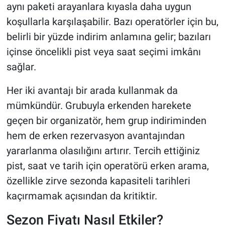
aynı paketi arayanlara kıyasla daha uygun
koşullarla karşılaşabilir. Bazı operatörler için bu,
belirli bir yüzde indirim anlamına gelir; bazıları
içinse öncelikli pist veya saat seçimi imkânı
sağlar.
Her iki avantajı bir arada kullanmak da
mümkündür. Grubuyla erkenden harekete
geçen bir organizatör, hem grup indiriminden
hem de erken rezervasyon avantajından
yararlanma olasılığını artırır. Tercih ettiğiniz
pist, saat ve tarih için operatörü erken arama,
özellikle zirve sezonda kapasiteli tarihleri
kaçırmamak açısından da kritiktir.
Sezon Fiyatı Nasıl Etkiler?