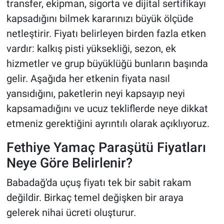
transfer, ekipman, sigorta ve dijital sertifikayı
kapsadığını bilmek kararınızı büyük ölçüde
netleştirir. Fiyatı belirleyen birden fazla etken
vardır: kalkış pisti yüksekliği, sezon, ek
hizmetler ve grup büyüklüğü bunların başında
gelir. Aşağıda her etkenin fiyata nasıl
yansıdığını, paketlerin neyi kapsayıp neyi
kapsamadığını ve ucuz tekliflerde neye dikkat
etmeniz gerektiğini ayrıntılı olarak açıklıyoruz.
Fethiye Yamaç Paraşütü Fiyatları
Neye Göre Belirlenir?
Babadağ'da uçuş fiyatı tek bir sabit rakam
değildir. Birkaç temel değişken bir araya
gelerek nihai ücreti oluşturur.