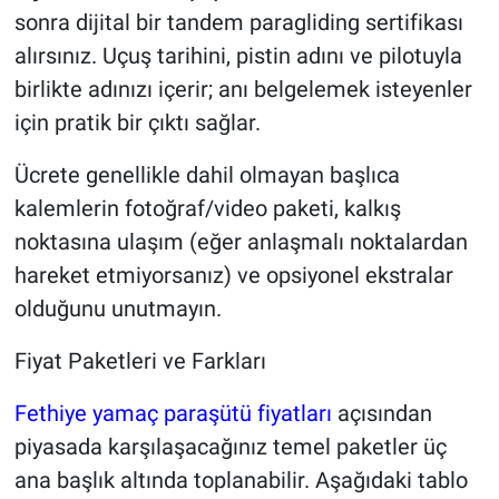
sonra dijital bir tandem paragliding sertifikası
alırsınız. Uçuş tarihini, pistin adını ve pilotuyla
birlikte adınızı içerir; anı belgelemek isteyenler
için pratik bir çıktı sağlar.
Ücrete genellikle dahil olmayan başlıca
kalemlerin fotoğraf/video paketi, kalkış
noktasına ulaşım (eğer anlaşmalı noktalardan
hareket etmiyorsanız) ve opsiyonel ekstralar
olduğunu unutmayın.
Fiyat Paketleri ve Farkları
Fethiye yamaç paraşütü fiyatları
açısından
piyasada karşılaşacağınız temel paketler üç
ana başlık altında toplanabilir. Aşağıdaki tablo