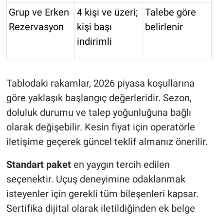
Grup ve Erken
4 kişi ve üzeri;
Talebe göre
Rezervasyon
kişi başı
belirlenir
indirimli
Tablodaki rakamlar, 2026 piyasa koşullarına
göre yaklaşık başlangıç değerleridir. Sezon,
doluluk durumu ve talep yoğunluğuna bağlı
olarak değişebilir. Kesin fiyat için operatörle
iletişime geçerek güncel teklif almanız önerilir.
Standart paket
en yaygın tercih edilen
seçenektir. Uçuş deneyimine odaklanmak
isteyenler için gerekli tüm bileşenleri kapsar.
Sertifika dijital olarak iletildiğinden ek belge