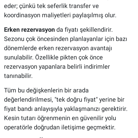
eder; çünkü tek seferlik transfer ve
koordinasyon maliyetleri paylaşılmış olur.
Erken rezervasyon
da fiyatı şekillendirir.
Sezonu çok öncesinden planlayanlar için bazı
dönemlerde erken rezervasyon avantajı
sunulabilir. Özellikle pikten çok önce
rezervasyon yapanlara belirli indirimler
tanınabilir.
Tüm bu değişkenlerin bir arada
değerlendirilmesi, "tek doğru fiyat" yerine bir
fiyat bandı anlayışıyla yaklaşmanızı gerektirir.
Kesin tutarı öğrenmenin en güvenilir yolu
operatörle doğrudan iletişime geçmektir.