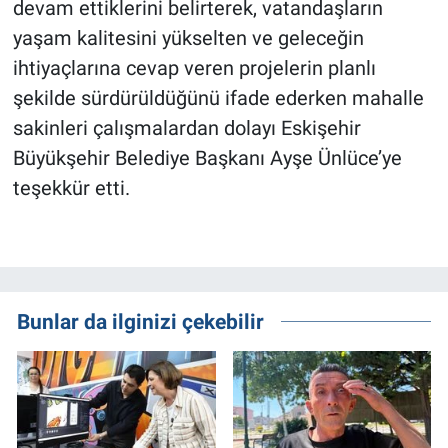
devam ettiklerini belirterek, vatandaşların
yaşam kalitesini yükselten ve geleceğin
ihtiyaçlarına cevap veren projelerin planlı
şekilde sürdürüldüğünü ifade ederken mahalle
sakinleri çalışmalardan dolayı Eskişehir
Büyükşehir Belediye Başkanı Ayşe Ünlüce’ye
teşekkür etti.
Bunlar da ilginizi çekebilir