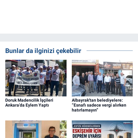
Bunlar da ilginizi çekebilir
Doruk Madencilik İşçileri
Albayrak'tan belediyelere:
Ankara’da Eylem Yaptı
“Esnafı sadece vergi alırken
hatırlamayın”