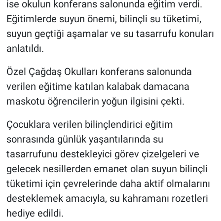
ise okulun konferans salonunda eğitim verdi.
Eğitimlerde suyun önemi, bilinçli su tüketimi,
suyun geçtiği aşamalar ve su tasarrufu konuları
anlatıldı.
Özel Çağdaş Okulları konferans salonunda
verilen eğitime katılan kalabak damacana
maskotu öğrencilerin yoğun ilgisini çekti.
Çocuklara verilen bilinçlendirici eğitim
sonrasında günlük yaşantılarında su
tasarrufunu destekleyici görev çizelgeleri ve
gelecek nesillerden emanet olan suyun bilinçli
tüketimi için çevrelerinde daha aktif olmalarını
desteklemek amacıyla, su kahramanı rozetleri
hediye edildi.