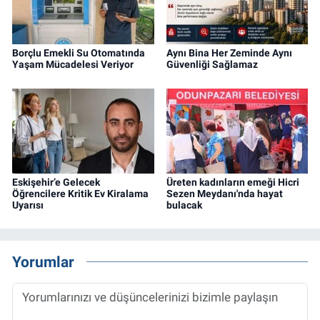
Borçlu Emekli Su Otomatında
Aynı Bina Her Zeminde Aynı
Yaşam Mücadelesi Veriyor
Güvenliği Sağlamaz
Eskişehir’e Gelecek
Üreten kadınların emeği Hicri
Öğrencilere Kritik Ev Kiralama
Sezen Meydanı'nda hayat
Uyarısı
bulacak
Yorumlar