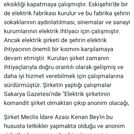
eksikliği kapatmaya çalışmıştır. Eskişehir'de bir
de elektrik fabrikası kurulur ve bu fabrika şehrin
sokaklarının aydınlatılması, sinemalar ve sanayi
kurumlarının elektrik ihtiyacı için çalışmıştır.
Ancak elektrik şirketi de şehrin elektrik
ihtiyacının önemli bir kısmını karşılamaya
devam etmiştir. Kurulan şirket zamanın
ihtiyaçlarıyla doğru orantılı olarak gelişmiş ve
daha iyi hizmet verebilmek için çalışmalarına
sürdürmüştür. Şirketin yaptığı çalışmalar
Sakarya Gazetesi'nde "Elektrik şirketinin
komandit şirket olmaktan çıkıp anonim olacağı,
Şirket Meclis İdare Azası Kenan Bey'in bu
hususta tetkikler yapmakta olduğu ve anonim