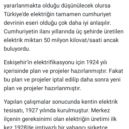
yararlanmakta olduğu düşünülecek olursa
Türkiye'de elektriğin tamamen cumhuriyet
devrinin eseri olduğu çok daha iyi anlaşılır.
Cumhuriyetin ilanı yıllarında üç şehirde üretilen
elektrik miktarı 50 milyon kilovat/saati ancak
buluyordu.
Eskişehir'in elektrifikasyonu için 1924 yılı
içerisinde plan ve projeler hazırlanmıştır. Fakat
bu plan ve projeler iptal edilip daha sonra yeni
plan ve projeler hazırlanmıştır.
Yapılan çalışmalar sonucunda kentin elektrik
tesisatı, 1927 yılında kurulmuştur. Merkez
ilçenin gereksinimi olan elektriğin üretimi ilk
kez 1928'de imtiyazlı bir yabancı şirketçe