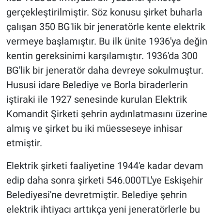
gerçekleştirilmiştir. Söz konusu şirket buharla
çalışan 350 BG'lik bir jeneratörle kente elektrik
vermeye başlamıştır. Bu ilk ünite 1936'ya değin
kentin gereksinimi karşılamıştır. 1936'da 300
BG'lik bir jeneratör daha devreye sokulmuştur.
Hususi idare Belediye ve Borla biraderlerin
iştiraki ile 1927 senesinde kurulan Elektrik
Komandit Şirketi şehrin aydınlatmasını üzerine
almış ve şirket bu iki müesseseye inhisar
etmiştir.
Elektrik şirketi faaliyetine 1944'e kadar devam
edip daha sonra şirketi 546.000TL'ye Eskişehir
Belediyesi'ne devretmiştir. Belediye şehrin
elektrik ihtiyacı arttıkça yeni jeneratörlerle bu