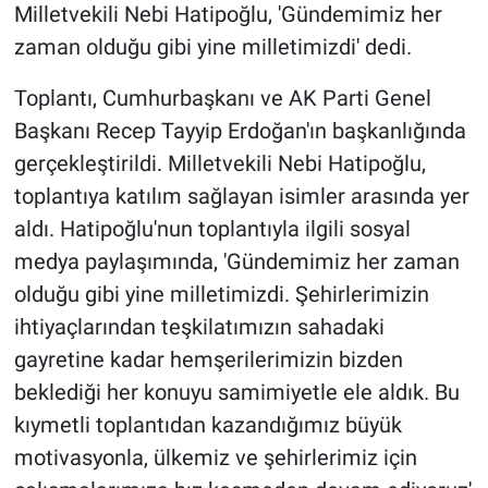
Milletvekili Nebi Hatipoğlu, 'Gündemimiz her
zaman olduğu gibi yine milletimizdi' dedi.
Toplantı, Cumhurbaşkanı ve AK Parti Genel
Başkanı Recep Tayyip Erdoğan'ın başkanlığında
gerçekleştirildi. Milletvekili Nebi Hatipoğlu,
toplantıya katılım sağlayan isimler arasında yer
aldı. Hatipoğlu'nun toplantıyla ilgili sosyal
medya paylaşımında, 'Gündemimiz her zaman
olduğu gibi yine milletimizdi. Şehirlerimizin
ihtiyaçlarından teşkilatımızın sahadaki
gayretine kadar hemşerilerimizin bizden
beklediği her konuyu samimiyetle ele aldık. Bu
kıymetli toplantıdan kazandığımız büyük
motivasyonla, ülkemiz ve şehirlerimiz için