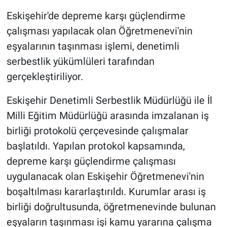
Eskişehir'de depreme karşı güçlendirme
çalışması yapılacak olan Öğretmenevi'nin
eşyalarının taşınması işlemi, denetimli
serbestlik yükümlüleri tarafından
gerçekleştiriliyor.
Eskişehir Denetimli Serbestlik Müdürlüğü ile İl
Milli Eğitim Müdürlüğü arasında imzalanan iş
birliği protokolü çerçevesinde çalışmalar
başlatıldı. Yapılan protokol kapsamında,
depreme karşı güçlendirme çalışması
uygulanacak olan Eskişehir Öğretmenevi'nin
boşaltılması kararlaştırıldı. Kurumlar arası iş
birliği doğrultusunda, öğretmenevinde bulunan
eşyaların taşınması işi kamu yararına çalışma