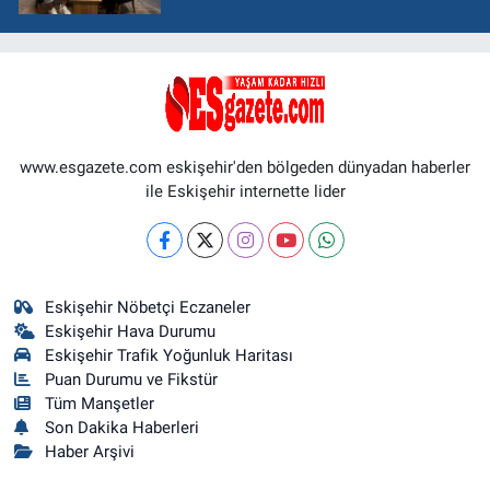
www.esgazete.com eskişehir'den bölgeden dünyadan haberler
ile Eskişehir internette lider
Eskişehir Nöbetçi Eczaneler
Eskişehir Hava Durumu
Eskişehir Trafik Yoğunluk Haritası
Puan Durumu ve Fikstür
Tüm Manşetler
Son Dakika Haberleri
Haber Arşivi