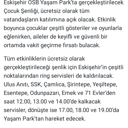
Eskişehir OSB Yaşam Park’ta gerçekleştirilecek
Çocuk Şenliği, ücretsiz olarak tüm
vatandaşların katılımına açık olacak. Etkinlik
boyunca çocuklar çeşitli gösteriler ve oyunlarla
eğlenirken, aileler de keyifli ve güvenli bir
ortamda vakit geçirme fırsatı bulacak.
Tüm etkinliklerin ücretsiz olarak
gerçekleştirileceği şenlik için Eskişehir’in çeşitli
noktalarından ring servisleri de kaldırılacak.
Ulus Anıtı, SSK, Çamlıca, Şirintepe, Yeşiltepe,
Esentepe, Odunpazarı, Emek ve 71 Evler’den
saat 12.00, 13.00 ve 14.00’de kalkacak
servisler, dönüşte ise 17.00, 18.00 ve 19.00’da
Yaşam Park’tan hareket edecek.