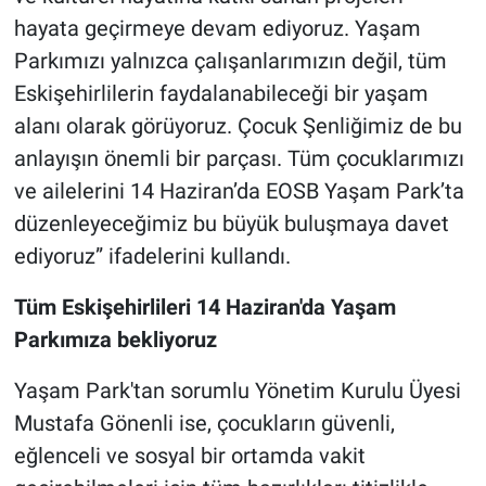
hayata geçirmeye devam ediyoruz. Yaşam
Parkımızı yalnızca çalışanlarımızın değil, tüm
Eskişehirlilerin faydalanabileceği bir yaşam
alanı olarak görüyoruz. Çocuk Şenliğimiz de bu
anlayışın önemli bir parçası. Tüm çocuklarımızı
ve ailelerini 14 Haziran’da EOSB Yaşam Park’ta
düzenleyeceğimiz bu büyük buluşmaya davet
ediyoruz” ifadelerini kullandı.
Tüm Eskişehirlileri 14 Haziran'da Yaşam
Parkımıza bekliyoruz
Yaşam Park'tan sorumlu Yönetim Kurulu Üyesi
Mustafa Gönenli ise, çocukların güvenli,
eğlenceli ve sosyal bir ortamda vakit