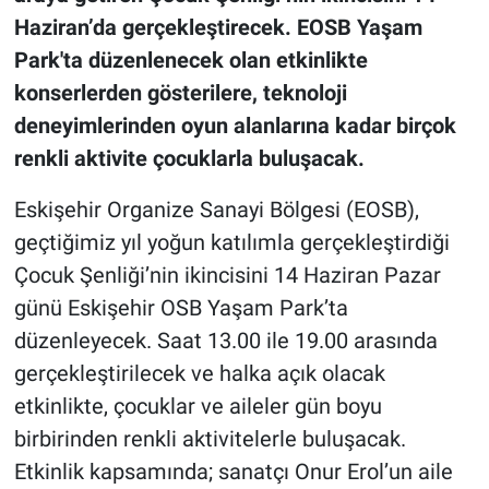
Haziran’da gerçekleştirecek. EOSB Yaşam
Park'ta düzenlenecek olan etkinlikte
konserlerden gösterilere, teknoloji
deneyimlerinden oyun alanlarına kadar birçok
renkli aktivite çocuklarla buluşacak.
Eskişehir Organize Sanayi Bölgesi (EOSB),
geçtiğimiz yıl yoğun katılımla gerçekleştirdiği
Çocuk Şenliği’nin ikincisini 14 Haziran Pazar
günü Eskişehir OSB Yaşam Park’ta
düzenleyecek. Saat 13.00 ile 19.00 arasında
gerçekleştirilecek ve halka açık olacak
etkinlikte, çocuklar ve aileler gün boyu
birbirinden renkli aktivitelerle buluşacak.
Etkinlik kapsamında; sanatçı Onur Erol’un aile