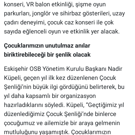
konseri, VR balon etkinliği, şişme oyun
parkurları, jonglör ve sihirbaz gösterileri, uzay
çadırı deneyimi, çocuk caz konseri ile çok
sayıda eğlenceli oyun ve etkinlik yer alacak.
Çocuklarımızın unutulmaz anılar
biriktirebileceği bir şenlik olacak
Eskişehir OSB Yönetim Kurulu Başkanı Nadir
Küpeli, geçen yıl ilk kez düzenlenen Çocuk
Şenliği’nin büyük ilgi gördüğünü belirterek, bu
yıl daha kapsamlı bir organizasyon
hazırladıklarını söyledi. Küpeli, “Geçtiğimiz yıl
düzenlediğimiz Çocuk Şenliği’nde binlerce
çocuğumuz ve ailemizle bir araya gelmenin
mutluluğunu yaşamıştık. Çocuklarımızın