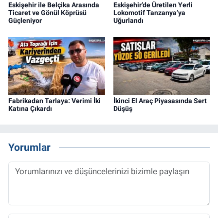
Eskişehir ile Belçika Arasında
Eskişehir’de Üretilen Yerli
Ticaret ve Gönül Köprüsü
Lokomotif Tanzanya’ya
Güçleniyor
Uğurlandı
Fabrikadan Tarlaya: Verimi İki
İkinci El Araç Piyasasında Sert
Katına Çıkardı
Düşüş
Yorumlar