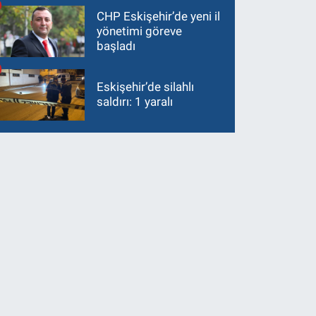
CHP Eskişehir’de yeni il
yönetimi göreve
başladı
Eskişehir’de silahlı
saldırı: 1 yaralı