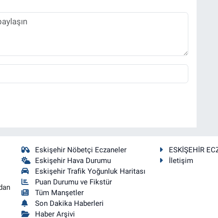
Eskişehir Nöbetçi Eczaneler
ESKİŞEHİR EC
Eskişehir Hava Durumu
İletişim
Eskişehir Trafik Yoğunluk Haritası
Puan Durumu ve Fikstür
dan
Tüm Manşetler
Son Dakika Haberleri
Haber Arşivi