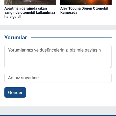
Apartman garajında çıkan
Alev Topuna Dönen Otomobil
yangında otomobil kullanılmaz
Kamerada
hale geldi
Yorumlar
Gönder