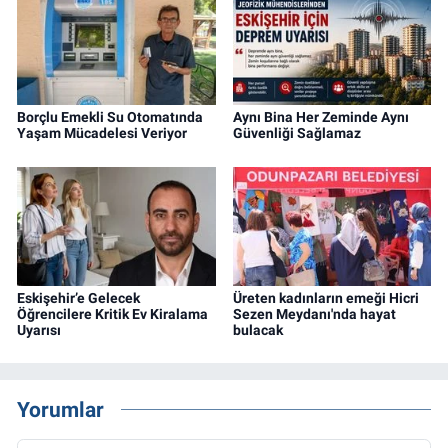
Borçlu Emekli Su Otomatında
Aynı Bina Her Zeminde Aynı
Yaşam Mücadelesi Veriyor
Güvenliği Sağlamaz
Eskişehir’e Gelecek
Üreten kadınların emeği Hicri
Öğrencilere Kritik Ev Kiralama
Sezen Meydanı'nda hayat
Uyarısı
bulacak
Yorumlar