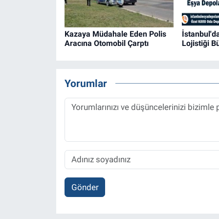
Kazaya Müdahale Eden Polis
İstanbul'
Aracına Otomobil Çarptı
Lojistiği 
Yorumlar
Gönder