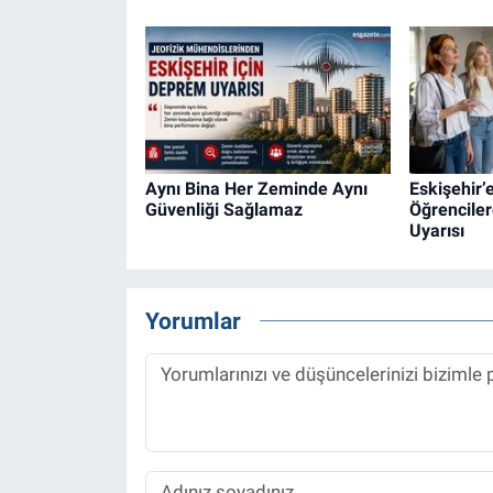
Aynı Bina Her Zeminde Aynı
Eskişehir’
Güvenliği Sağlamaz
Öğrenciler
Uyarısı
Yorumlar