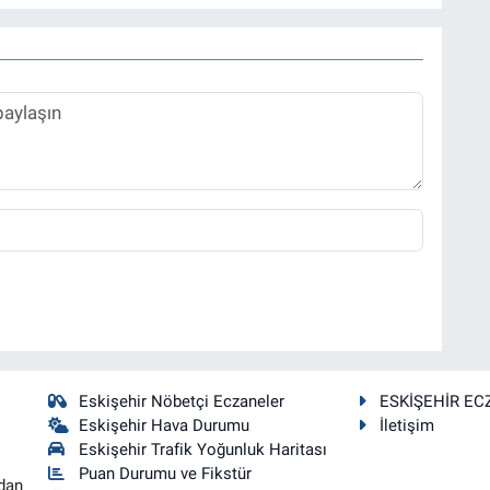
Eskişehir Nöbetçi Eczaneler
ESKİŞEHİR EC
Eskişehir Hava Durumu
İletişim
Eskişehir Trafik Yoğunluk Haritası
Puan Durumu ve Fikstür
dan