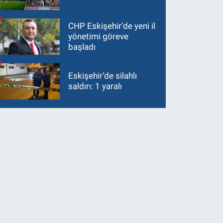
CHP Eskişehir’de yeni il
yönetimi göreve
başladı
Eskişehir’de silahlı
saldırı: 1 yaralı