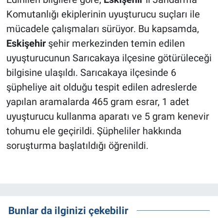
Komutanlığı ekiplerinin uyuşturucu suçları ile
mücadele çalışmaları sürüyor. Bu kapsamda,
Eskişehir
şehir merkezinden temin edilen
uyuşturucunun Sarıcakaya ilçesine götürüleceği
bilgisine ulaşıldı. Sarıcakaya ilçesinde 6
şüpheliye ait olduğu tespit edilen adreslerde
yapılan aramalarda 465 gram esrar, 1 adet
uyuşturucu kullanma aparatı ve 5 gram kenevir
tohumu ele geçirildi. Şüpheliler hakkında
soruşturma başlatıldığı öğrenildi.
Bunlar da ilginizi çekebilir