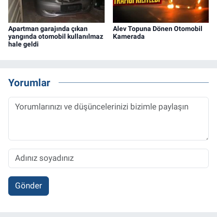
Apartman garajında çıkan
Alev Topuna Dönen Otomobil
yangında otomobil kullanılmaz
Kamerada
hale geldi
Yorumlar
Gönder