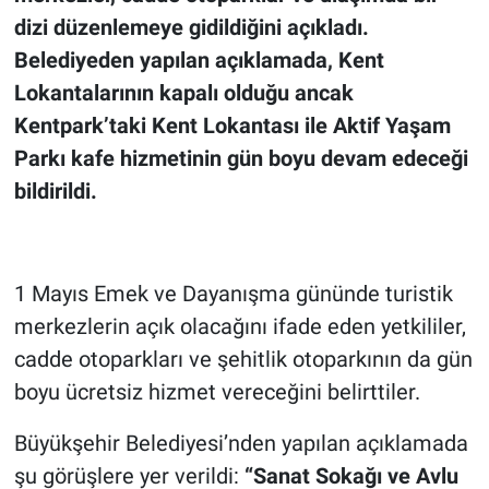
dizi düzenlemeye gidildiğini açıkladı.
Belediyeden yapılan açıklamada, Kent
Lokantalarının kapalı olduğu ancak
Kentpark’taki Kent Lokantası ile Aktif Yaşam
Parkı kafe hizmetinin gün boyu devam edeceği
bildirildi.
1 Mayıs Emek ve Dayanışma gününde turistik
merkezlerin açık olacağını ifade eden yetkililer,
cadde otoparkları ve şehitlik otoparkının da gün
boyu ücretsiz hizmet vereceğini belirttiler.
Büyükşehir Belediyesi’nden yapılan açıklamada
şu görüşlere yer verildi:
“Sanat Sokağı ve Avlu