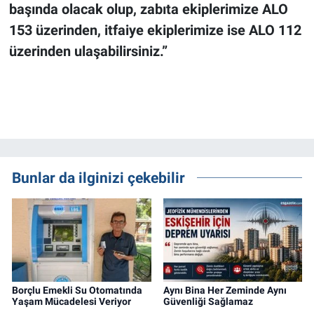
başında olacak olup, zabıta ekiplerimize ALO
153 üzerinden, itfaiye ekiplerimize ise ALO 112
üzerinden ulaşabilirsiniz.”
Bunlar da ilginizi çekebilir
Borçlu Emekli Su Otomatında
Aynı Bina Her Zeminde Aynı
Yaşam Mücadelesi Veriyor
Güvenliği Sağlamaz