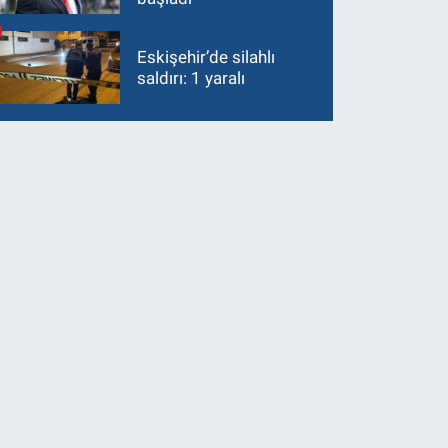
Eskişehir’de silahlı
saldırı: 1 yaralı