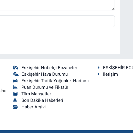
Eskişehir Nöbetçi Eczaneler
ESKİŞEHİR EC
Eskişehir Hava Durumu
İletişim
Eskişehir Trafik Yoğunluk Haritası
Puan Durumu ve Fikstür
dan
Tüm Manşetler
Son Dakika Haberleri
Haber Arşivi