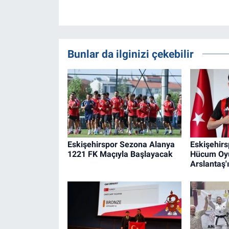
Bunlar da ilginizi çekebilir
Eskişehirspor Sezona Alanya
Eskişehirs
1221 FK Maçıyla Başlayacak
Hücum Oy
Arslantaş'