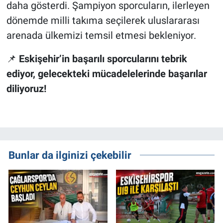
daha gösterdi. Şampiyon sporcuların, ilerleyen
dönemde milli takıma seçilerek uluslararası
arenada ülkemizi temsil etmesi bekleniyor.
📌
Eskişehir’in başarılı sporcularını tebrik
ediyor, gelecekteki mücadelelerinde başarılar
diliyoruz!
Bunlar da ilginizi çekebilir