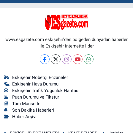
www.esgazete.com eskişehir'den bölgeden dünyadan haberler
ile Eskişehir internette lider
Eskişehir Nöbetçi Eczaneler
Eskişehir Hava Durumu
Eskişehir Trafik Yoğunluk Haritası
Puan Durumu ve Fikstür
Tüm Manşetler
Son Dakika Haberleri
Haber Arşivi