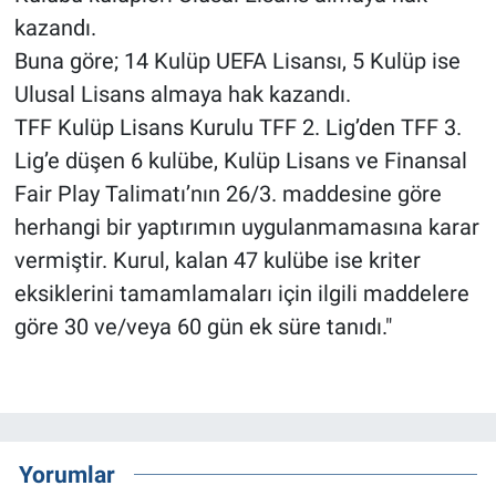
kazandı.
Buna göre; 14 Kulüp UEFA Lisansı, 5 Kulüp ise
Ulusal Lisans almaya hak kazandı.
TFF Kulüp Lisans Kurulu TFF 2. Lig’den TFF 3.
Lig’e düşen 6 kulübe, Kulüp Lisans ve Finansal
Fair Play Talimatı’nın 26/3. maddesine göre
herhangi bir yaptırımın uygulanmamasına karar
vermiştir. Kurul, kalan 47 kulübe ise kriter
eksiklerini tamamlamaları için ilgili maddelere
göre 30 ve/veya 60 gün ek süre tanıdı."
Yorumlar