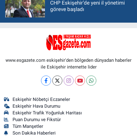
CHP Eskişehir’de yeni il yönetimi
göreve başladı
www.esgazete.com eskişehir'den bölgeden dünyadan haberler
ile Eskişehir internette lider
Eskişehir Nöbetçi Eczaneler
Eskişehir Hava Durumu
Eskişehir Trafik Yoğunluk Haritası
Puan Durumu ve Fikstür
Tüm Manşetler
Son Dakika Haberleri