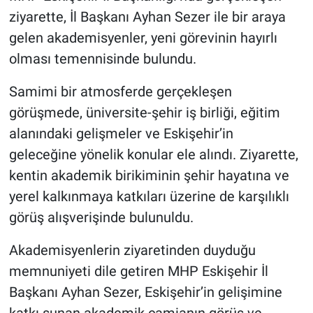
ziyarette, İl Başkanı Ayhan Sezer ile bir araya
gelen akademisyenler, yeni görevinin hayırlı
olması temennisinde bulundu.
Samimi bir atmosferde gerçekleşen
görüşmede, üniversite-şehir iş birliği, eğitim
alanındaki gelişmeler ve Eskişehir’in
geleceğine yönelik konular ele alındı. Ziyarette,
kentin akademik birikiminin şehir hayatına ve
yerel kalkınmaya katkıları üzerine de karşılıklı
görüş alışverişinde bulunuldu.
Akademisyenlerin ziyaretinden duyduğu
memnuniyeti dile getiren MHP Eskişehir İl
Başkanı Ayhan Sezer, Eskişehir’in gelişimine