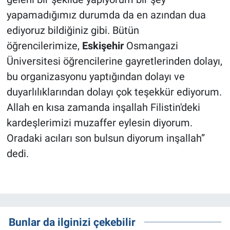
yapamadığımız durumda da en azından dua
ediyoruz bildiğiniz gibi. Bütün
öğrencilerimize,
Eskişehir
Osmangazi
Üniversitesi öğrencilerine gayretlerinden dolayı,
bu organizasyonu yaptığından dolayı ve
duyarlılıklarından dolayı çok teşekkür ediyorum.
Allah en kısa zamanda inşallah Filistin'deki
kardeşlerimizi muzaffer eylesin diyorum.
Oradaki acıları son bulsun diyorum inşallah”
dedi.
Bunlar da ilginizi çekebilir