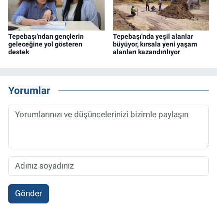
Tepebaşı'ndan gençlerin
Tepebaşı'nda yeşil alanlar
geleceğine yol gösteren
büyüyor, kırsala yeni yaşam
destek
alanları kazandırılıyor
Yorumlar
Gönder