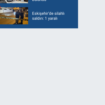
Eskişehir’de silahlı
saldırı: 1 yaralı