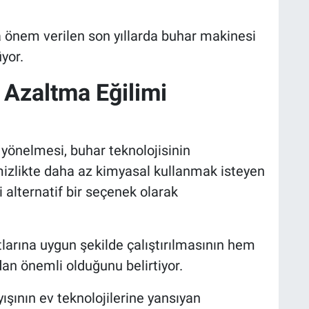
a önem verilen son yıllarda buhar makinesi
üyor.
 Azaltma Eğilimi
yönelmesi, buhar teknolojisinin
mizlikte daha az kimyasal kullanmak isteyen
i alternatif bir seçenek olarak
larına uygun şekilde çalıştırılmasının hem
n önemli olduğunu belirtiyor.
ışının ev teknolojilerine yansıyan