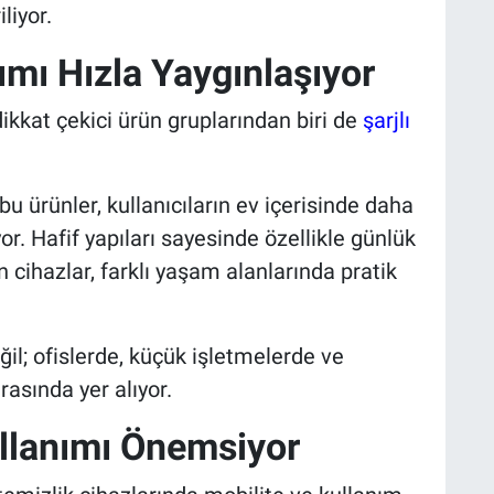
liyor.
ımı Hızla Yaygınlaşıyor
ikkat çekici ürün gruplarından biri de
şarjlı
bu ürünler, kullanıcıların ev içerisinde daha
r. Hafif yapıları sayesinde özellikle günlük
 cihazlar, farklı yaşam alanlarında pratik
ğil; ofislerde, küçük işletmelerde ve
rasında yer alıyor.
ullanımı Önemsiyor