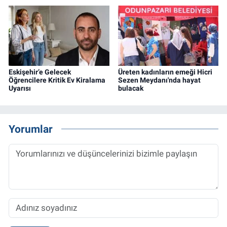
Eskişehir’e Gelecek
Üreten kadınların emeği Hicri
Öğrencilere Kritik Ev Kiralama
Sezen Meydanı'nda hayat
Uyarısı
bulacak
Yorumlar