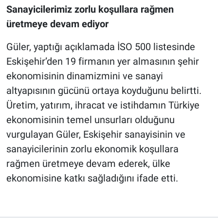
Sanayicilerimiz zorlu koşullara rağmen
üretmeye devam ediyor
Güler, yaptığı açıklamada İSO 500 listesinde
Eskişehir’den 19 firmanın yer almasının şehir
ekonomisinin dinamizmini ve sanayi
altyapısının gücünü ortaya koyduğunu belirtti.
Üretim, yatırım, ihracat ve istihdamın Türkiye
ekonomisinin temel unsurları olduğunu
vurgulayan Güler, Eskişehir sanayisinin ve
sanayicilerinin zorlu ekonomik koşullara
rağmen üretmeye devam ederek, ülke
ekonomisine katkı sağladığını ifade etti.