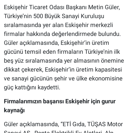
Eskişehir Ticaret Odası Başkanı Metin Güler,
Türkiye’nin 500 Büyük Sanayi Kuruluşu
sıralamasında yer alan Eskişehir merkezli
firmalar hakkında değerlendirmede bulundu.
Güler açıklamasında, Eskişehir’in üretim
gücünü temsil eden firmaların Türkiye’nin ilk
beş yüz sıralamasında yer almasının önemine
dikkat çekerek, Eskişehir’in üretim kapasitesi
ve sanayi gücünün şehir ve ülke ekonomisine
güç kattığını kaydetti.
Firmalarımızın başarısı Eskişehir için gurur
kaynağı
Güler açıklamasında, “ETİ Gıda, TÜŞAS Motor