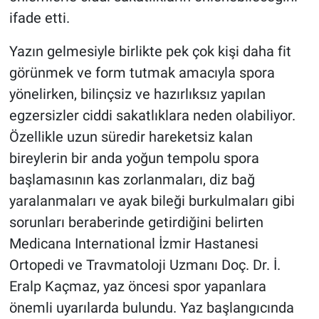
ifade etti.
Yazın gelmesiyle birlikte pek çok kişi daha fit
görünmek ve form tutmak amacıyla spora
yönelirken, bilinçsiz ve hazırlıksız yapılan
egzersizler ciddi sakatlıklara neden olabiliyor.
Özellikle uzun süredir hareketsiz kalan
bireylerin bir anda yoğun tempolu spora
başlamasının kas zorlanmaları, diz bağ
yaralanmaları ve ayak bileği burkulmaları gibi
sorunları beraberinde getirdiğini belirten
Medicana International İzmir Hastanesi
Ortopedi ve Travmatoloji Uzmanı Doç. Dr. İ.
Eralp Kaçmaz, yaz öncesi spor yapanlara
önemli uyarılarda bulundu. Yaz başlangıcında