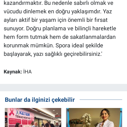
kazandırmaktır. Bu nedenle sabırlı olmak ve
vücudu dinlemek en doğru yaklaşımdır. Yaz
ayları aktif bir yaşam için önemli bir fırsat
sunuyor. Doğru planlama ve bilinçli hareketle
hem form tutmak hem de sakatlanmalardan
korunmak mümkün. Spora ideal şekilde
başlayarak, yazı sağlıklı geçirebilirsiniz.'
Kaynak:
İHA
Bunlar da ilginizi çekebilir