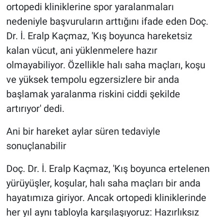
ortopedi kliniklerine spor yaralanmaları
nedeniyle başvuruların arttığını ifade eden Doç.
Dr. İ. Eralp Kaçmaz, 'Kış boyunca hareketsiz
kalan vücut, ani yüklenmelere hazır
olmayabiliyor. Özellikle halı saha maçları, koşu
ve yüksek tempolu egzersizlere bir anda
başlamak yaralanma riskini ciddi şekilde
artırıyor' dedi.
Ani bir hareket aylar süren tedaviyle
sonuçlanabilir
Doç. Dr. İ. Eralp Kaçmaz, 'Kış boyunca ertelenen
yürüyüşler, koşular, halı saha maçları bir anda
hayatımıza giriyor. Ancak ortopedi kliniklerinde
her yıl aynı tabloyla karşılaşıyoruz: Hazırlıksız