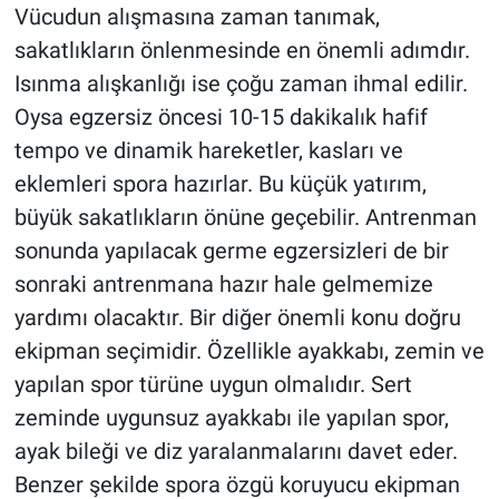
Vücudun alışmasına zaman tanımak,
sakatlıkların önlenmesinde en önemli adımdır.
Isınma alışkanlığı ise çoğu zaman ihmal edilir.
Oysa egzersiz öncesi 10-15 dakikalık hafif
tempo ve dinamik hareketler, kasları ve
eklemleri spora hazırlar. Bu küçük yatırım,
büyük sakatlıkların önüne geçebilir. Antrenman
sonunda yapılacak germe egzersizleri de bir
sonraki antrenmana hazır hale gelmemize
yardımı olacaktır. Bir diğer önemli konu doğru
ekipman seçimidir. Özellikle ayakkabı, zemin ve
yapılan spor türüne uygun olmalıdır. Sert
zeminde uygunsuz ayakkabı ile yapılan spor,
ayak bileği ve diz yaralanmalarını davet eder.
Benzer şekilde spora özgü koruyucu ekipman