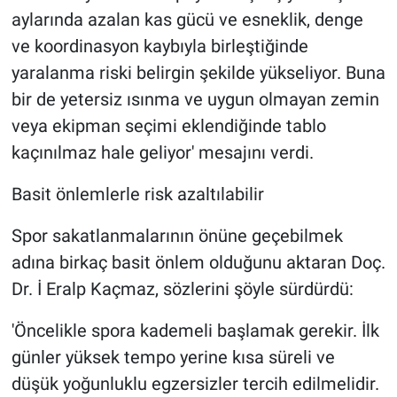
aylarında azalan kas gücü ve esneklik, denge
ve koordinasyon kaybıyla birleştiğinde
yaralanma riski belirgin şekilde yükseliyor. Buna
bir de yetersiz ısınma ve uygun olmayan zemin
veya ekipman seçimi eklendiğinde tablo
kaçınılmaz hale geliyor' mesajını verdi.
Basit önlemlerle risk azaltılabilir
Spor sakatlanmalarının önüne geçebilmek
adına birkaç basit önlem olduğunu aktaran Doç.
Dr. İ Eralp Kaçmaz, sözlerini şöyle sürdürdü:
'Öncelikle spora kademeli başlamak gerekir. İlk
günler yüksek tempo yerine kısa süreli ve
düşük yoğunluklu egzersizler tercih edilmelidir.