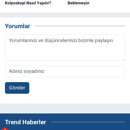
Kolposkopi Nasıl Yapılır?
Beklemeyin
Yorumlar
Gönder
Trend Haberler