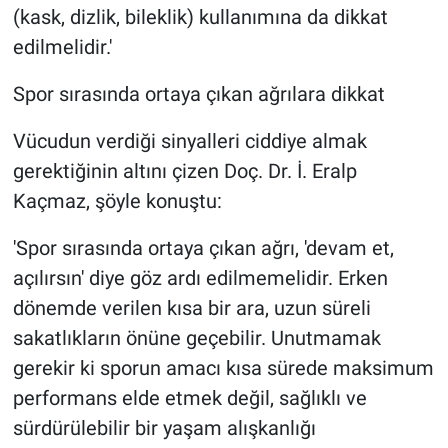
(kask, dizlik, bileklik) kullanımına da dikkat
edilmelidir.'
Spor sırasında ortaya çıkan ağrılara dikkat
Vücudun verdiği sinyalleri ciddiye almak
gerektiğinin altını çizen Doç. Dr. İ. Eralp
Kaçmaz, şöyle konuştu:
'Spor sırasında ortaya çıkan ağrı, 'devam et,
açılırsın' diye göz ardı edilmemelidir. Erken
dönemde verilen kısa bir ara, uzun süreli
sakatlıkların önüne geçebilir. Unutmamak
gerekir ki sporun amacı kısa sürede maksimum
performans elde etmek değil, sağlıklı ve
sürdürülebilir bir yaşam alışkanlığı