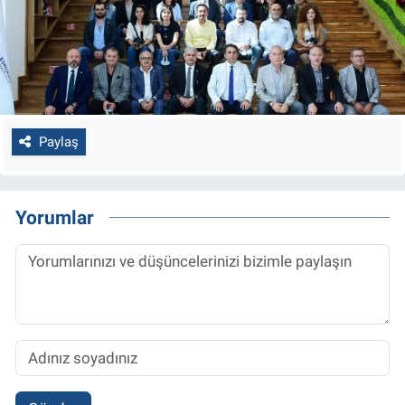
Paylaş
Yorumlar