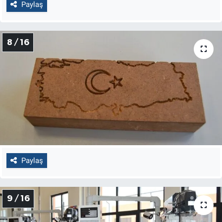
Paylaş
8 / 16
Paylaş
9 / 16