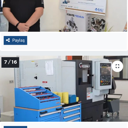
Paylaş
7 / 16