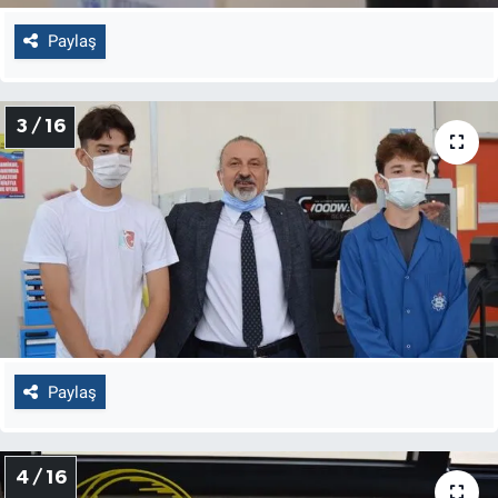
Paylaş
3 / 16
Paylaş
4 / 16