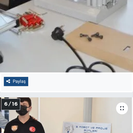
Paylaş
6 / 16