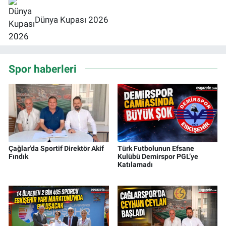
Dünya Kupası 2026
Spor haberleri
Çağlar'da Sportif Direktör Akif
Türk Futbolunun Efsane
Fındık
Kulübü Demirspor PGL’ye
Katılamadı