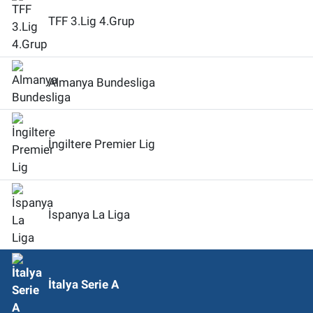
TFF 3.Lig 4.Grup
Almanya Bundesliga
İngiltere Premier Lig
İspanya La Liga
İtalya Serie A