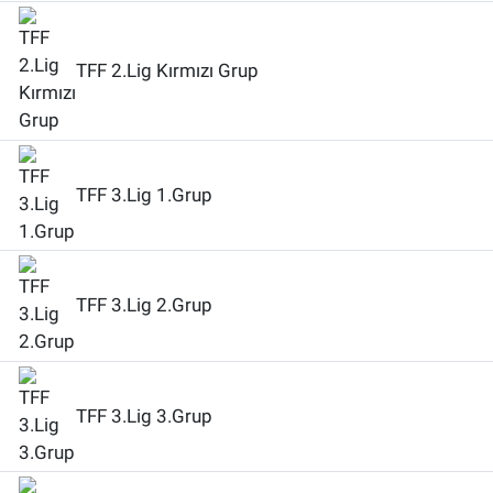
TFF 2.Lig Kırmızı Grup
TFF 3.Lig 1.Grup
TFF 3.Lig 2.Grup
TFF 3.Lig 3.Grup