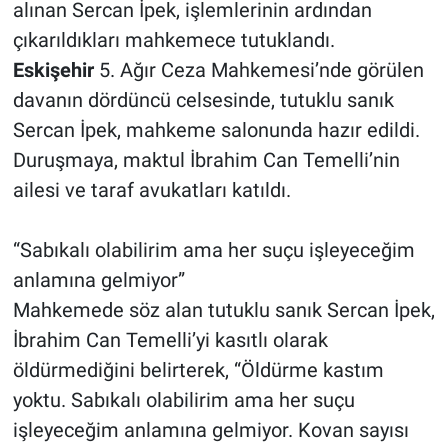
alınan Sercan İpek, işlemlerinin ardından
çıkarıldıkları mahkemece tutuklandı.
Eskişehir
5. Ağır Ceza Mahkemesi’nde görülen
davanın dördüncü celsesinde, tutuklu sanık
Sercan İpek, mahkeme salonunda hazır edildi.
Duruşmaya, maktul İbrahim Can Temelli’nin
ailesi ve taraf avukatları katıldı.
“Sabıkalı olabilirim ama her suçu işleyeceğim
anlamına gelmiyor”
Mahkemede söz alan tutuklu sanık Sercan İpek,
İbrahim Can Temelli’yi kasıtlı olarak
öldürmediğini belirterek, “Öldürme kastım
yoktu. Sabıkalı olabilirim ama her suçu
işleyeceğim anlamına gelmiyor. Kovan sayısı