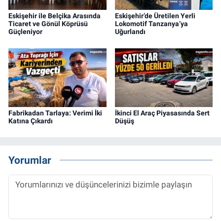
Eskişehir ile Belçika Arasında
Eskişehir’de Üretilen Yerli
Ticaret ve Gönül Köprüsü
Lokomotif Tanzanya’ya
Güçleniyor
Uğurlandı
Fabrikadan Tarlaya: Verimi İki
İkinci El Araç Piyasasında Sert
Katına Çıkardı
Düşüş
Yorumlar