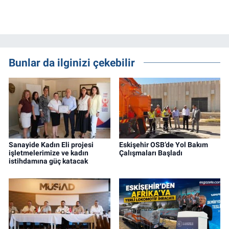
Bunlar da ilginizi çekebilir
Sanayide Kadın Eli projesi
Eskişehir OSB’de Yol Bakım
işletmelerimize ve kadın
Çalışmaları Başladı
istihdamına güç katacak