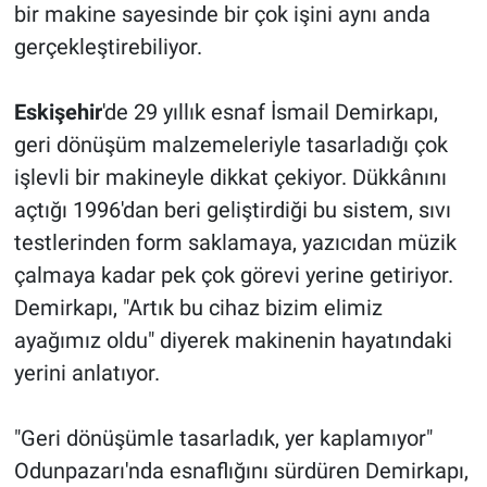
bir makine sayesinde bir çok işini aynı anda
gerçekleştirebiliyor.
Eskişehir
'de 29 yıllık esnaf İsmail Demirkapı,
geri dönüşüm malzemeleriyle tasarladığı çok
işlevli bir makineyle dikkat çekiyor. Dükkânını
açtığı 1996'dan beri geliştirdiği bu sistem, sıvı
testlerinden form saklamaya, yazıcıdan müzik
çalmaya kadar pek çok görevi yerine getiriyor.
Demirkapı, "Artık bu cihaz bizim elimiz
ayağımız oldu" diyerek makinenin hayatındaki
yerini anlatıyor.
"Geri dönüşümle tasarladık, yer kaplamıyor"
Odunpazarı'nda esnaflığını sürdüren Demirkapı,