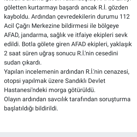
göletten kurtarmayı başardı ancak R.İ. gözden
kayboldu. Ardından çevredekilerin durumu 112
Acil Çağrı Merkezine bildirmesi ile bölgeye
AFAD, jandarma, sağlık ve itfaiye ekipleri sevk
edildi. Botla gölete giren AFAD ekipleri, yaklaşık
2 saat süren uğraş sonucu R.İ.'nin cesedini
sudan çıkardı.
Yapılan incelemenin ardından R.İ.'nin cenazesi,
otopsi yapılmak üzere Sandıklı Devlet
Hastanesi'ndeki morga götürüldü.
Olayın ardından savcılık tarafından soruşturma
başlatıldığı bildirildi.