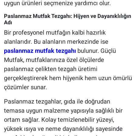
uygun ürünleri seçmenize yardımcı olur.
Paslanmaz Mutfak Tezgahı: Hijyen ve Dayanıklılığın
Adı
Bir profesyonel mutfağın kalbi hazırlık
alanlarıdır. Bu alanların merkezinde ise
paslanmaz mutfak tezgahı
bulunur. Güçlü
Mutfak, mutfaklarınıza özel ölçülerde
paslanmaz çelikten tezgah üretimi
gerçekleştirerek hem hijyenik hem uzun ömürlü
çözümler sunar.
Paslanmaz tezgahlar, gıda ile doğrudan
temasa uygun malzeme yapısıyla sağlıklı bir
ortam sağlar. Kolay temizlenebilir yüzeyi,
yüksek ısıya ve neme dayanıklılığı sayesinde