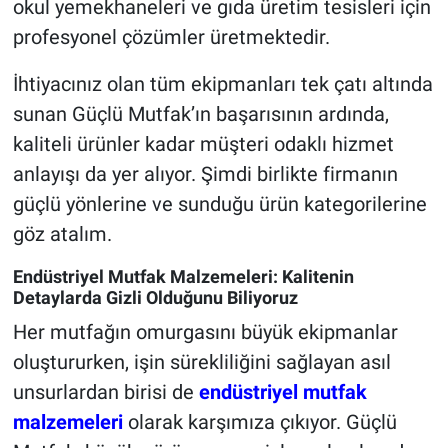
okul yemekhaneleri ve gıda üretim tesisleri için
profesyonel çözümler üretmektedir.
İhtiyacınız olan tüm ekipmanları tek çatı altında
sunan Güçlü Mutfak’ın başarısının ardında,
kaliteli ürünler kadar müşteri odaklı hizmet
anlayışı da yer alıyor. Şimdi birlikte firmanın
güçlü yönlerine ve sunduğu ürün kategorilerine
göz atalım.
Endüstriyel Mutfak Malzemeleri: Kalitenin
Detaylarda Gizli Olduğunu Biliyoruz
Her mutfağın omurgasını büyük ekipmanlar
oluştururken, işin sürekliliğini sağlayan asıl
unsurlardan birisi de
endüstriyel mutfak
malzemeleri
olarak karşımıza çıkıyor. Güçlü