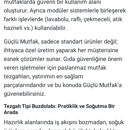
mutfaklarda güvenli bir kullanım alanı
oluşturur. Ayrıca modüler sistemlerle birleşerek
farklı işlevlerde (lavabolu, raflı, çekmeceli, atık
hazneli vs.) kullanılabilir.
Güçlü Mutfak, sadece standart ürünler değil;
ihtiyaca özel üretim yaparak her müşterisine
esnek çözümler sunar. Gıda güvenliğine önem
veren işletmeler için paslanmaz mutfak
tezgahları, yatırımın en sağlam
parçalarındandır ve bu konuda Güçlü Mutfak’a
güvenebilirsiniz.
Tezgah Tipi Buzdolabı: Pratiklik ve Soğutma Bir
Arada
Hazırlık alanlarında iş akışını bozmadan, soğuk