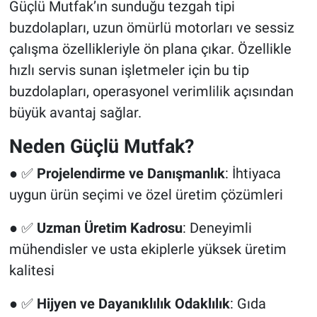
Güçlü Mutfak’ın sunduğu tezgah tipi
buzdolapları, uzun ömürlü motorları ve sessiz
çalışma özellikleriyle ön plana çıkar. Özellikle
hızlı servis sunan işletmeler için bu tip
buzdolapları, operasyonel verimlilik açısından
büyük avantaj sağlar.
Neden Güçlü Mutfak?
● ✅
Projelendirme ve Danışmanlık
: İhtiyaca
uygun ürün seçimi ve özel üretim çözümleri
● ✅
Uzman Üretim Kadrosu
: Deneyimli
mühendisler ve usta ekiplerle yüksek üretim
kalitesi
● ✅
Hijyen ve Dayanıklılık Odaklılık
: Gıda