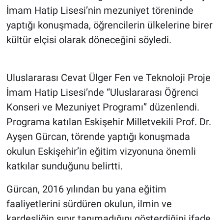
İmam Hatip Lisesi’nin mezuniyet töreninde
yaptığı konuşmada, öğrencilerin ülkelerine birer
kültür elçisi olarak döneceğini söyledi.
Uluslararası Cevat Ülger Fen ve Teknoloji Proje
İmam Hatip Lisesi’nde “Uluslararası Öğrenci
Konseri ve Mezuniyet Programı” düzenlendi.
Programa katılan Eskişehir Milletvekili Prof. Dr.
Ayşen Gürcan, törende yaptığı konuşmada
okulun Eskişehir’in eğitim vizyonuna önemli
katkılar sunduğunu belirtti.
Gürcan, 2016 yılından bu yana eğitim
faaliyetlerini sürdüren okulun, ilmin ve
kardeşliğin sınır tanımadığını gösterdiğini ifade