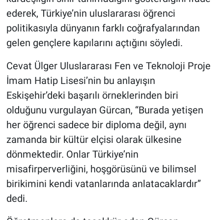
ederek, Türkiye’nin uluslararası öğrenci
politikasıyla dünyanın farklı coğrafyalarından
gelen gençlere kapılarını açtığını söyledi.
Cevat Ülger Uluslararası Fen ve Teknoloji Proje
İmam Hatip Lisesi’nin bu anlayışın
Eskişehir’deki başarılı örneklerinden biri
olduğunu vurgulayan Gürcan, “Burada yetişen
her öğrenci sadece bir diploma değil, aynı
zamanda bir kültür elçisi olarak ülkesine
dönmektedir. Onlar Türkiye’nin
misafirperverliğini, hoşgörüsünü ve bilimsel
birikimini kendi vatanlarında anlatacaklardır”
dedi.