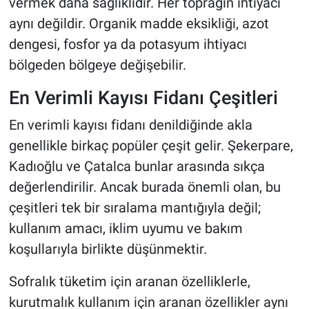
vermek daha sağlıklıdır. Her toprağın ihtiyacı
aynı değildir. Organik madde eksikliği, azot
dengesi, fosfor ya da potasyum ihtiyacı
bölgeden bölgeye değişebilir.
En Verimli Kayısı Fidanı Çeşitleri
En verimli kayısı fidanı denildiğinde akla
genellikle birkaç popüler çeşit gelir. Şekerpare,
Kadıoğlu ve Çatalca bunlar arasında sıkça
değerlendirilir. Ancak burada önemli olan, bu
çeşitleri tek bir sıralama mantığıyla değil;
kullanım amacı, iklim uyumu ve bakım
koşullarıyla birlikte düşünmektir.
Sofralık tüketim için aranan özelliklerle,
kurutmalık kullanım için aranan özellikler aynı