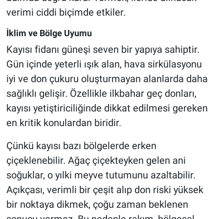
verimi ciddi biçimde etkiler.
İklim ve Bölge Uyumu
Kayısı fidanı güneşi seven bir yapıya sahiptir.
Gün içinde yeterli ışık alan, hava sirkülasyonu
iyi ve don çukuru oluşturmayan alanlarda daha
sağlıklı gelişir. Özellikle ilkbahar geç donları,
kayısı yetiştiriciliğinde dikkat edilmesi gereken
en kritik konulardan biridir.
Çünkü kayısı bazı bölgelerde erken
çiçeklenebilir. Ağaç çiçekteyken gelen ani
soğuklar, o yılki meyve tutumunu azaltabilir.
Açıkçası, verimli bir çeşit alıp don riski yüksek
bir noktaya dikmek, çoğu zaman beklenen