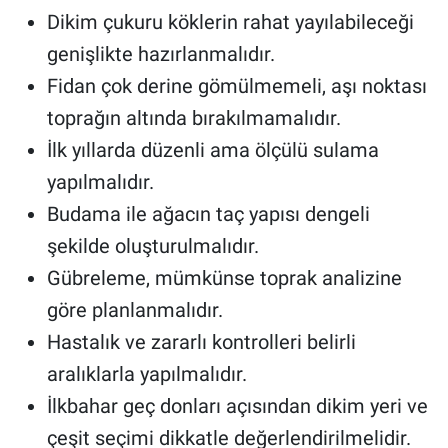
Dikim çukuru köklerin rahat yayılabileceği
genişlikte hazırlanmalıdır.
Fidan çok derine gömülmemeli, aşı noktası
toprağın altında bırakılmamalıdır.
İlk yıllarda düzenli ama ölçülü sulama
yapılmalıdır.
Budama ile ağacın taç yapısı dengeli
şekilde oluşturulmalıdır.
Gübreleme, mümkünse toprak analizine
göre planlanmalıdır.
Hastalık ve zararlı kontrolleri belirli
aralıklarla yapılmalıdır.
İlkbahar geç donları açısından dikim yeri ve
çeşit seçimi dikkatle değerlendirilmelidir.