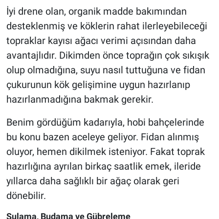
İyi drene olan, organik madde bakımından
desteklenmiş ve köklerin rahat ilerleyebileceği
topraklar kayısı ağacı verimi açısından daha
avantajlıdır. Dikimden önce toprağın çok sıkışık
olup olmadığına, suyu nasıl tuttuğuna ve fidan
çukurunun kök gelişimine uygun hazırlanıp
hazırlanmadığına bakmak gerekir.
Benim gördüğüm kadarıyla, hobi bahçelerinde
bu konu bazen aceleye geliyor. Fidan alınmış
oluyor, hemen dikilmek isteniyor. Fakat toprak
hazırlığına ayrılan birkaç saatlik emek, ileride
yıllarca daha sağlıklı bir ağaç olarak geri
dönebilir.
Sulama, Budama ve Gübreleme