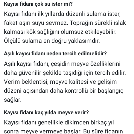
Kayısı fidanı çok su ister mi?
Kayısı fidanı ilk yıllarda düzenli sulama ister,
fakat aşırı suyu sevmez. Toprağın sürekli ıslak
kalması kök sağlığını olumsuz etkileyebilir.
Ölçülü sulama en doğru yaklaşımdır.
Aşılı kayısı fidanı neden tercih edilmelidir?
Aşılı kayısı fidanı, çeşidin meyve özelliklerini
daha güvenilir şekilde taşıdığı için tercih edilir.
Verim beklentisi, meyve kalitesi ve gelişim
düzeni açısından daha kontrollü bir başlangıç
sağlar.
Kayısı fidanı kaç yılda meyve verir?
Kayısı fidanı genellikle dikimden birkaç yıl
sonra meyve vermeye başlar. Bu süre fidanın