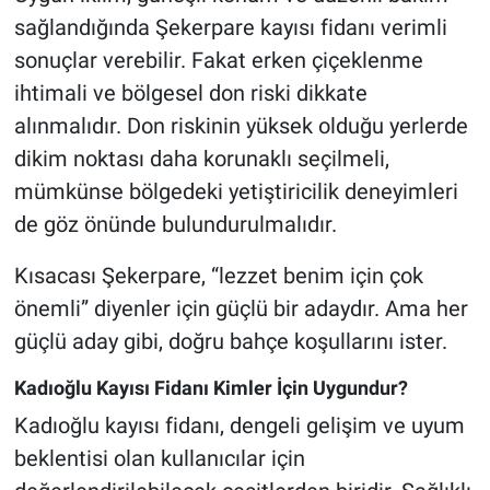
sağlandığında Şekerpare kayısı fidanı verimli
sonuçlar verebilir. Fakat erken çiçeklenme
ihtimali ve bölgesel don riski dikkate
alınmalıdır. Don riskinin yüksek olduğu yerlerde
dikim noktası daha korunaklı seçilmeli,
mümkünse bölgedeki yetiştiricilik deneyimleri
de göz önünde bulundurulmalıdır.
Kısacası Şekerpare, “lezzet benim için çok
önemli” diyenler için güçlü bir adaydır. Ama her
güçlü aday gibi, doğru bahçe koşullarını ister.
Kadıoğlu Kayısı Fidanı Kimler İçin Uygundur?
Kadıoğlu kayısı fidanı, dengeli gelişim ve uyum
beklentisi olan kullanıcılar için