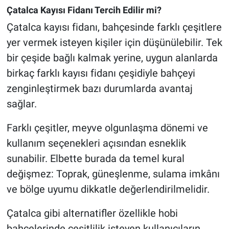
Çatalca Kayısı Fidanı Tercih Edilir mi?
Çatalca kayısı fidanı, bahçesinde farklı çeşitlere
yer vermek isteyen kişiler için düşünülebilir. Tek
bir çeşide bağlı kalmak yerine, uygun alanlarda
birkaç farklı kayısı fidanı çeşidiyle bahçeyi
zenginleştirmek bazı durumlarda avantaj
sağlar.
Farklı çeşitler, meyve olgunlaşma dönemi ve
kullanım seçenekleri açısından esneklik
sunabilir. Elbette burada da temel kural
değişmez: Toprak, güneşlenme, sulama imkânı
ve bölge uyumu dikkatle değerlendirilmelidir.
Çatalca gibi alternatifler özellikle hobi
bahçelerinde çeşitlilik isteyen kullanıcıların