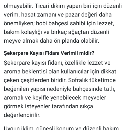
olmayabilir. Ticari dikim yapan biri için düzenli
verim, hasat zamanı ve pazar değeri daha
önemliyken; hobi bahçesi sahibi için lezzet,
bakım kolaylığı ve birkaç ağaçtan düzenli
meyve almak daha ön planda olabilir.
Şekerpare Kayısı Fidanı Verimli midir?
Şekerpare kayısı fidanı, özellikle lezzet ve
aroma beklentisi olan kullanıcılar için dikkat
çeken çeşitlerden biridir. Sofralık tüketimde
beğenilen yapısı nedeniyle bahçesinde tatlı,
aromalı ve keyifle yenebilecek meyveler
görmek isteyenler tarafından sıkça
değerlendirilir.
Uygun iklim, güneşli konum ve düzenli bakım