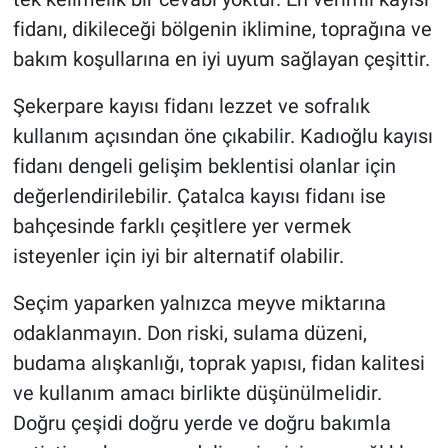
fidanı, dikileceği bölgenin iklimine, toprağına ve
bakım koşullarına en iyi uyum sağlayan çeşittir.
Şekerpare kayısı fidanı lezzet ve sofralık
kullanım açısından öne çıkabilir. Kadıoğlu kayısı
fidanı dengeli gelişim beklentisi olanlar için
değerlendirilebilir. Çatalca kayısı fidanı ise
bahçesinde farklı çeşitlere yer vermek
isteyenler için iyi bir alternatif olabilir.
Seçim yaparken yalnızca meyve miktarına
odaklanmayın. Don riski, sulama düzeni,
budama alışkanlığı, toprak yapısı, fidan kalitesi
ve kullanım amacı birlikte düşünülmelidir.
Doğru çeşidi doğru yerde ve doğru bakımla