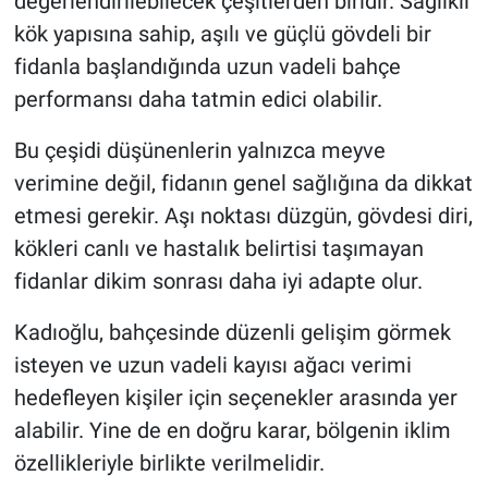
değerlendirilebilecek çeşitlerden biridir. Sağlıklı
kök yapısına sahip, aşılı ve güçlü gövdeli bir
fidanla başlandığında uzun vadeli bahçe
performansı daha tatmin edici olabilir.
Bu çeşidi düşünenlerin yalnızca meyve
verimine değil, fidanın genel sağlığına da dikkat
etmesi gerekir. Aşı noktası düzgün, gövdesi diri,
kökleri canlı ve hastalık belirtisi taşımayan
fidanlar dikim sonrası daha iyi adapte olur.
Kadıoğlu, bahçesinde düzenli gelişim görmek
isteyen ve uzun vadeli kayısı ağacı verimi
hedefleyen kişiler için seçenekler arasında yer
alabilir. Yine de en doğru karar, bölgenin iklim
özellikleriyle birlikte verilmelidir.