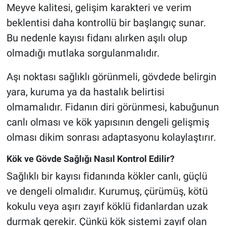
Meyve kalitesi, gelişim karakteri ve verim
beklentisi daha kontrollü bir başlangıç sunar.
Bu nedenle kayısı fidanı alırken aşılı olup
olmadığı mutlaka sorgulanmalıdır.
Aşı noktası sağlıklı görünmeli, gövdede belirgin
yara, kuruma ya da hastalık belirtisi
olmamalıdır. Fidanın diri görünmesi, kabuğunun
canlı olması ve kök yapısının dengeli gelişmiş
olması dikim sonrası adaptasyonu kolaylaştırır.
Kök ve Gövde Sağlığı Nasıl Kontrol Edilir?
Sağlıklı bir kayısı fidanında kökler canlı, güçlü
ve dengeli olmalıdır. Kurumuş, çürümüş, kötü
kokulu veya aşırı zayıf köklü fidanlardan uzak
durmak gerekir. Çünkü kök sistemi zayıf olan