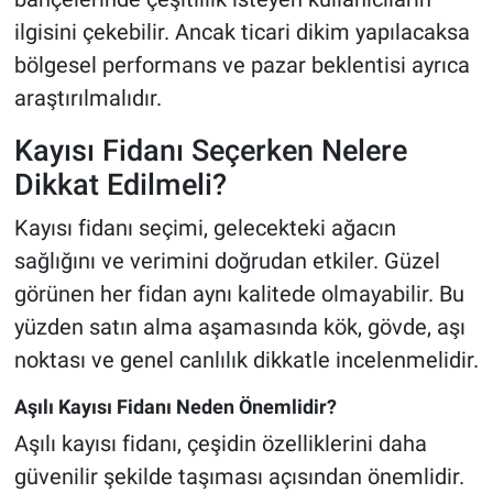
ilgisini çekebilir. Ancak ticari dikim yapılacaksa
bölgesel performans ve pazar beklentisi ayrıca
araştırılmalıdır.
Kayısı Fidanı Seçerken Nelere
Dikkat Edilmeli?
Kayısı fidanı seçimi, gelecekteki ağacın
sağlığını ve verimini doğrudan etkiler. Güzel
görünen her fidan aynı kalitede olmayabilir. Bu
yüzden satın alma aşamasında kök, gövde, aşı
noktası ve genel canlılık dikkatle incelenmelidir.
Aşılı Kayısı Fidanı Neden Önemlidir?
Aşılı kayısı fidanı, çeşidin özelliklerini daha
güvenilir şekilde taşıması açısından önemlidir.