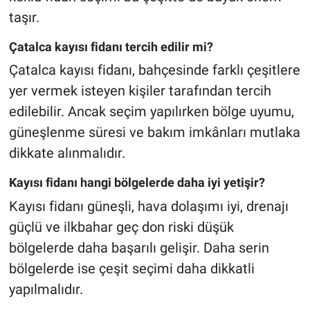
taşır.
Çatalca kayısı fidanı tercih edilir mi?
Çatalca kayısı fidanı, bahçesinde farklı çeşitlere
yer vermek isteyen kişiler tarafından tercih
edilebilir. Ancak seçim yapılırken bölge uyumu,
güneşlenme süresi ve bakım imkânları mutlaka
dikkate alınmalıdır.
Kayısı fidanı hangi bölgelerde daha iyi yetişir?
Kayısı fidanı güneşli, hava dolaşımı iyi, drenajı
güçlü ve ilkbahar geç don riski düşük
bölgelerde daha başarılı gelişir. Daha serin
bölgelerde ise çeşit seçimi daha dikkatli
yapılmalıdır.