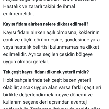
Hastalık ve zararlı takibi de ihmal
edilmemelidir.
Kayısı fidanı alırken nelere dikkat edilmeli?
Kayısı fidanı alırken aşılı olmasına, köklerinin
canlı ve güçlü görünmesine, gövdesinde yara
veya hastalık belirtisi bulunmamasına dikkat
edilmelidir. Ayrıca seçilen çeşidin bölgeye
uygun olması gerekir.
Tek çeşit kayısı fidanı dikmek yeterli midir?
Hobi bahçelerinde tek çeşit bazen yeterli
olabilir; ancak uygun alan varsa farklı çeşitleri
birlikte değerlendirmek meyve dönemi ve
kullanım seçenekleri açısından avantaj