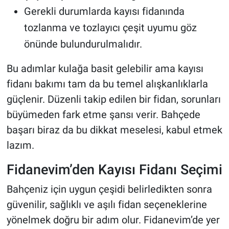
Gerekli durumlarda kayısı fidanında
tozlanma ve tozlayıcı çeşit uyumu göz
önünde bulundurulmalıdır.
Bu adımlar kulağa basit gelebilir ama kayısı
fidanı bakımı tam da bu temel alışkanlıklarla
güçlenir. Düzenli takip edilen bir fidan, sorunları
büyümeden fark etme şansı verir. Bahçede
başarı biraz da bu dikkat meselesi, kabul etmek
lazım.
Fidanevim’den Kayısı Fidanı Seçimi
Bahçeniz için uygun çeşidi belirledikten sonra
güvenilir, sağlıklı ve aşılı fidan seçeneklerine
yönelmek doğru bir adım olur. Fidanevim’de yer