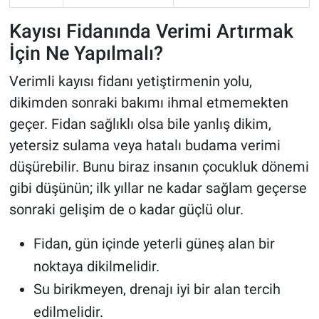
Kayısı Fidanında Verimi Artırmak
İçin Ne Yapılmalı?
Verimli kayısı fidanı yetiştirmenin yolu,
dikimden sonraki bakımı ihmal etmemekten
geçer. Fidan sağlıklı olsa bile yanlış dikim,
yetersiz sulama veya hatalı budama verimi
düşürebilir. Bunu biraz insanın çocukluk dönemi
gibi düşünün; ilk yıllar ne kadar sağlam geçerse
sonraki gelişim de o kadar güçlü olur.
Fidan, gün içinde yeterli güneş alan bir
noktaya dikilmelidir.
Su birikmeyen, drenajı iyi bir alan tercih
edilmelidir.