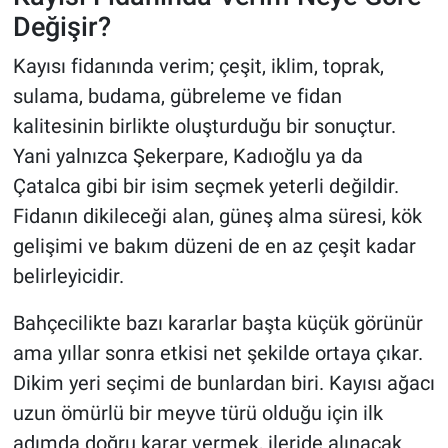
Değişir?
Kayısı fidanında verim; çeşit, iklim, toprak,
sulama, budama, gübreleme ve fidan
kalitesinin birlikte oluşturduğu bir sonuçtur.
Yani yalnızca Şekerpare, Kadıoğlu ya da
Çatalca gibi bir isim seçmek yeterli değildir.
Fidanın dikileceği alan, güneş alma süresi, kök
gelişimi ve bakım düzeni de en az çeşit kadar
belirleyicidir.
Bahçecilikte bazı kararlar başta küçük görünür
ama yıllar sonra etkisi net şekilde ortaya çıkar.
Dikim yeri seçimi de bunlardan biri. Kayısı ağacı
uzun ömürlü bir meyve türü olduğu için ilk
adımda doğru karar vermek, ileride alınacak