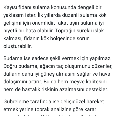
Kayısı fidanı sulama konusunda dengeli bir
yaklaşım ister. İlk yıllarda düzenli sulama kök
gelişimi için önemlidir; fakat aşırı sulama iyi
niyetli bir hata olabilir. Toprağın sürekli ıslak
kalması, fidanın kök bölgesinde sorun
oluşturabilir.
Budama ise sadece şekil vermek için yapılmaz.
Doğru budama, ağacın taç oluşumunu düzenler,
dalların daha iyi güneş almasını sağlar ve hava
dolaşımını artırır. Bu da hem meyve kalitesini
hem de hastalık riskinin azalmasını destekler.
Gübreleme tarafında ise gelişigüzel hareket
etmek yerine toprak analizine göre karar