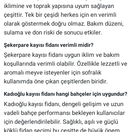
iklimine ve toprak yapısına uyum sağlayan
çeşittir. Tek bir çeşidi herkes için en verimli
olarak göstermek doğru olmaz. Bakım düzeni,
sulama ve don riski de sonucu etkiler.
Şekerpare kayısı fidanı verimli midir?
Şekerpare kayısı fidanı uygun iklim ve bakım
koşullarında verimli olabilir. Özellikle lezzetli ve
aromalı meyve isteyenler için sofralık
kullanımda öne çıkan çeşitlerden biridir.
Kadıoğlu kayısı fidanı hangi bahçeler için uygundur?
Kadıoğlu kayısı fidanı, dengeli gelişim ve uzun
vadeli bahçe performansı bekleyen kullanıcılar
için değerlendirilebilir. Sağlıklı, aşılı ve güçlü
köklü fidan seçimi bu çeşitte de büyük önem