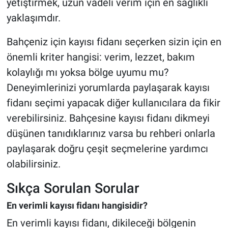
yetiştirmek, uzun vadeli verim için en sağlıklı
yaklaşımdır.
Bahçeniz için kayısı fidanı seçerken sizin için en
önemli kriter hangisi: verim, lezzet, bakım
kolaylığı mı yoksa bölge uyumu mu?
Deneyimlerinizi yorumlarda paylaşarak kayısı
fidanı seçimi yapacak diğer kullanıcılara da fikir
verebilirsiniz. Bahçesine kayısı fidanı dikmeyi
düşünen tanıdıklarınız varsa bu rehberi onlarla
paylaşarak doğru çeşit seçmelerine yardımcı
olabilirsiniz.
Sıkça Sorulan Sorular
En verimli kayısı fidanı hangisidir?
En verimli kayısı fidanı, dikileceği bölgenin