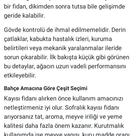
bir fidan, dikimden sonra tutsa bile gelişimde
geride kalabilir.
Gövde kontrolü de ihmal edilmemelidir. Derin
çatlaklar, kabukta hastalık izleri, kuruma
belirtileri veya mekanik yaralanmalar ileride
sorun çıkarabilir. İlk bakışta küçük gibi görünen
bu detaylar, ağacın uzun vadeli performansını
etkileyebilir.
Bahçe Amacına Göre Çeşit Seçimi
Kayısı fidanı alırken önce kullanım amacınızı
netleştirmeniz iyi olur. Sofralık kayısı fidanı
arıyorsanız tat, aroma, meyve iriliği ve yeme
kalitesi daha fazla önem kazanır. Kurutmalık
kullanımda ise meyve yapısı, kuru madde oranı