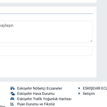
Eskişehir Nöbetçi Eczaneler
ESKİŞEHİR EC
Eskişehir Hava Durumu
İletişim
Eskişehir Trafik Yoğunluk Haritası
Puan Durumu ve Fikstür
dan