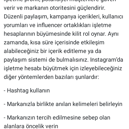
verir ve markanın otoritesini güçlendirir.
Düzenli paylaşım, kampanya içerikleri, kullanıcı
yorumları ve influencer ortaklıkları işletme
hesaplarının büyümesinde kilit rol oynar. Aynı
zamanda, kısa süre içerisinde etkileşim
alabileceğiniz bir içerik editleme ya da
paylaşım sistemi de bulmalısınız. Instagram’da
işletme hesabı büyütmek için izleyebileceğiniz
diğer yöntemlerden bazıları şunlardır:
- Hashtag kullanın
- Markanızla birlikte anılan kelimeleri belirleyin
- Markanızın tercih edilmesine sebep olan
alanlara öncelik verin