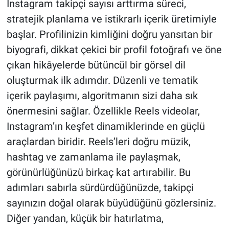
Instagram takipçi sayısı arttırma süreci,
stratejik planlama ve istikrarlı içerik üretimiyle
başlar. Profilinizin kimliğini doğru yansıtan bir
biyografi, dikkat çekici bir profil fotoğrafı ve öne
çıkan hikâyelerde bütüncül bir görsel dil
oluşturmak ilk adımdır. Düzenli ve tematik
içerik paylaşımı, algoritmanın sizi daha sık
önermesini sağlar. Özellikle Reels videolar,
Instagram’ın keşfet dinamiklerinde en güçlü
araçlardan biridir. Reels’leri doğru müzik,
hashtag ve zamanlama ile paylaşmak,
görünürlüğünüzü birkaç kat artırabilir. Bu
adımları sabırla sürdürdüğünüzde, takipçi
sayınızın doğal olarak büyüdüğünü gözlersiniz.
Diğer yandan, küçük bir hatırlatma,