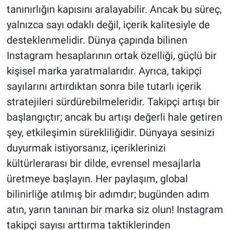
tanınırlığın kapısını aralayabilir. Ancak bu süreç,
yalnızca sayı odaklı değil, içerik kalitesiyle de
desteklenmelidir. Dünya çapında bilinen
Instagram hesaplarının ortak özelliği, güçlü bir
kişisel marka yaratmalarıdır. Ayrıca, takipçi
sayılarını artırdıktan sonra bile tutarlı içerik
stratejileri sürdürebilmeleridir. Takipçi artışı bir
başlangıçtır; ancak bu artışı değerli hale getiren
şey, etkileşimin sürekliliğidir. Dünyaya sesinizi
duyurmak istiyorsanız, içeriklerinizi
kültürlerarası bir dilde, evrensel mesajlarla
üretmeye başlayın. Her paylaşım, global
bilinirliğe atılmış bir adımdır; bugünden adım
atın, yarın tanınan bir marka siz olun! Instagram
takipçi sayısı arttırma taktiklerinden