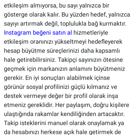
etkileşim almıyorsa, bu sayı yalnızca bir
gösterge olarak kalır. Bu yüzden hedef, yalnızca
sayıyı artırmak değil, toplulukla bağ kurmaktır.
Instagram beğeni satın al
hizmetleriyle
etkileşim oranınızı yükseltmeyi hedefleyerek
hesap büyütme süreçlerinizi daha kapsamlı
hale getirebilirsiniz. Takipçi sayınızın ötesine
geçmek için markanızın anlamını büyütmeniz
gerekir. En iyi sonuçları alabilmek içinse
görünür sosyal profilinizi güçlü kılmanız ve
destek vermeye değer bir profil olarak inşa
etmeniz gereklidir. Her paylaşım, doğru kişilere
ulaştığında rakamlar kendiliğinden artacaktır.
Takip isteklerini manuel olarak onaylamak ya
da hesabınızı herkese açık hale getirmek de