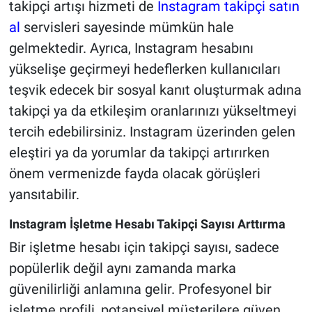
takipçi artışı hizmeti de
Instagram takipçi satın
al
servisleri sayesinde mümkün hale
gelmektedir. Ayrıca, Instagram hesabını
yükselişe geçirmeyi hedeflerken kullanıcıları
teşvik edecek bir sosyal kanıt oluşturmak adına
takipçi ya da etkileşim oranlarınızı yükseltmeyi
tercih edebilirsiniz. Instagram üzerinden gelen
eleştiri ya da yorumlar da takipçi artırırken
önem vermenizde fayda olacak görüşleri
yansıtabilir.
Instagram İşletme Hesabı Takipçi Sayısı Arttırma
Bir işletme hesabı için takipçi sayısı, sadece
popülerlik değil aynı zamanda marka
güvenilirliği anlamına gelir. Profesyonel bir
işletme profili, potansiyel müşterilere güven