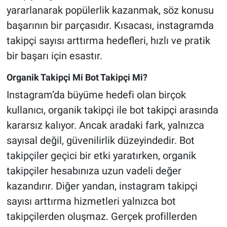
yararlanarak popülerlik kazanmak, söz konusu
başarının bir parçasıdır. Kısacası, instagramda
takipçi sayısı arttırma hedefleri, hızlı ve pratik
bir başarı için esastır.
Organik Takipçi Mi Bot Takipçi Mi?
Instagram’da büyüme hedefi olan birçok
kullanıcı, organik takipçi ile bot takipçi arasında
kararsız kalıyor. Ancak aradaki fark, yalnızca
sayısal değil, güvenilirlik düzeyindedir. Bot
takipçiler geçici bir etki yaratırken, organik
takipçiler hesabınıza uzun vadeli değer
kazandırır. Diğer yandan, instagram takipçi
sayısı arttırma hizmetleri yalnızca bot
takipçilerden oluşmaz. Gerçek profillerden