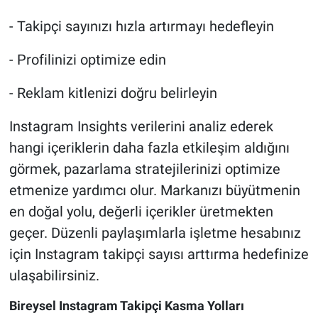
- Takipçi sayınızı hızla artırmayı hedefleyin
- Profilinizi optimize edin
- Reklam kitlenizi doğru belirleyin
Instagram Insights verilerini analiz ederek
hangi içeriklerin daha fazla etkileşim aldığını
görmek, pazarlama stratejilerinizi optimize
etmenize yardımcı olur. Markanızı büyütmenin
en doğal yolu, değerli içerikler üretmekten
geçer. Düzenli paylaşımlarla işletme hesabınız
için Instagram takipçi sayısı arttırma hedefinize
ulaşabilirsiniz.
Bireysel Instagram Takipçi Kasma Yolları