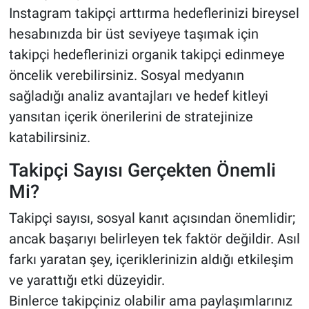
Instagram takipçi arttırma hedeflerinizi bireysel
hesabınızda bir üst seviyeye taşımak için
takipçi hedeflerinizi organik takipçi edinmeye
öncelik verebilirsiniz. Sosyal medyanın
sağladığı analiz avantajları ve hedef kitleyi
yansıtan içerik önerilerini de stratejinize
katabilirsiniz.
Takipçi Sayısı Gerçekten Önemli
Mi?
Takipçi sayısı, sosyal kanıt açısından önemlidir;
ancak başarıyı belirleyen tek faktör değildir. Asıl
farkı yaratan şey, içeriklerinizin aldığı etkileşim
ve yarattığı etki düzeyidir.
Binlerce takipçiniz olabilir ama paylaşımlarınız