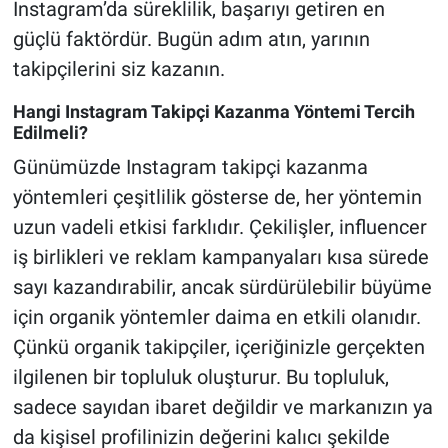
Instagram’da süreklilik, başarıyı getiren en
güçlü faktördür. Bugün adım atın, yarının
takipçilerini siz kazanın.
Hangi Instagram Takipçi Kazanma Yöntemi Tercih
Edilmeli?
Günümüzde Instagram takipçi kazanma
yöntemleri çeşitlilik gösterse de, her yöntemin
uzun vadeli etkisi farklıdır. Çekilişler, influencer
iş birlikleri ve reklam kampanyaları kısa sürede
sayı kazandırabilir, ancak sürdürülebilir büyüme
için organik yöntemler daima en etkili olanıdır.
Çünkü organik takipçiler, içeriğinizle gerçekten
ilgilenen bir topluluk oluşturur. Bu topluluk,
sadece sayıdan ibaret değildir ve markanızın ya
da kişisel profilinizin değerini kalıcı şekilde