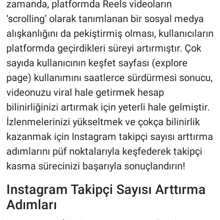
zamanda, platformda Reels videoların
‘scrolling’ olarak tanımlanan bir sosyal medya
alışkanlığını da pekiştirmiş olması, kullanıcıların
platformda geçirdikleri süreyi artırmıştır. Çok
sayıda kullanıcının keşfet sayfası (explore
page) kullanımını saatlerce sürdürmesi sonucu,
videonuzu viral hale getirmek hesap
bilinirliğinizi artırmak için yeterli hale gelmiştir.
İzlenmelerinizi yükseltmek ve çokça bilinirlik
kazanmak için Instagram takipçi sayısı arttırma
adımlarını püf noktalarıyla keşfederek takipçi
kasma sürecinizi başarıyla sonuçlandırın!
Instagram Takipçi Sayısı Arttırma
Adımları