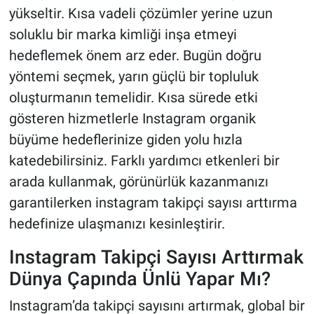
yükseltir. Kısa vadeli çözümler yerine uzun
soluklu bir marka kimliği inşa etmeyi
hedeflemek önem arz eder. Bugün doğru
yöntemi seçmek, yarın güçlü bir topluluk
oluşturmanın temelidir. Kısa sürede etki
gösteren hizmetlerle Instagram organik
büyüme hedeflerinize giden yolu hızla
katedebilirsiniz. Farklı yardımcı etkenleri bir
arada kullanmak, görünürlük kazanmanızı
garantilerken instagram takipçi sayısı arttırma
hedefinize ulaşmanızı kesinleştirir.
Instagram Takipçi Sayısı Arttırmak
Dünya Çapında Ünlü Yapar Mı?
Instagram’da takipçi sayısını artırmak, global bir