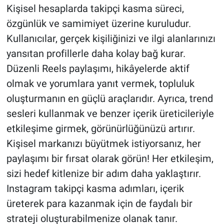
Kişisel hesaplarda takipçi kasma süreci,
özgünlük ve samimiyet üzerine kuruludur.
Kullanıcılar, gerçek kişiliğinizi ve ilgi alanlarınızı
yansıtan profillerle daha kolay bağ kurar.
Düzenli Reels paylaşımı, hikâyelerde aktif
olmak ve yorumlara yanıt vermek, topluluk
oluşturmanın en güçlü araçlarıdır. Ayrıca, trend
sesleri kullanmak ve benzer içerik üreticileriyle
etkileşime girmek, görünürlüğünüzü artırır.
Kişisel markanızı büyütmek istiyorsanız, her
paylaşımı bir fırsat olarak görün! Her etkileşim,
sizi hedef kitlenize bir adım daha yaklaştırır.
Instagram takipçi kasma adımları, içerik
üreterek para kazanmak için de faydalı bir
strateji oluşturabilmenize olanak tanır.