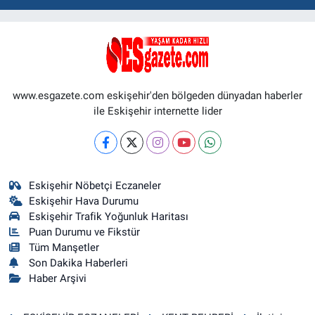
www.esgazete.com eskişehir'den bölgeden dünyadan haberler
ile Eskişehir internette lider
Eskişehir Nöbetçi Eczaneler
Eskişehir Hava Durumu
Eskişehir Trafik Yoğunluk Haritası
Puan Durumu ve Fikstür
Tüm Manşetler
Son Dakika Haberleri
Haber Arşivi