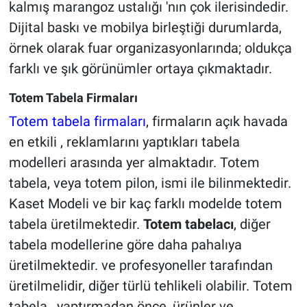
kalmış marangoz ustalığı 'nın çok ilerisindedir.
Dijital baskı ve mobilya birleştiği durumlarda,
örnek olarak fuar organizasyonlarında; oldukça
farklı ve şık görünümler ortaya çıkmaktadır.
Totem Tabela Firmaları
Totem tabela firmaları
, firmaların açık havada
en etkili , reklamlarını yaptıkları tabela
modelleri arasında yer almaktadır. Totem
tabela, veya totem pilon, ismi ile bilinmektedir.
Kaset Modeli ve bir kaç farklı modelde totem
tabela üretilmektedir.
Totem tabelacı
, diğer
tabela modellerine göre daha pahalıya
üretilmektedir. ve profesyoneller tarafından
üretilmelidir, diğer türlü tehlikeli olabilir. Totem
tabela , yaptırmadan önce, ürünler ve