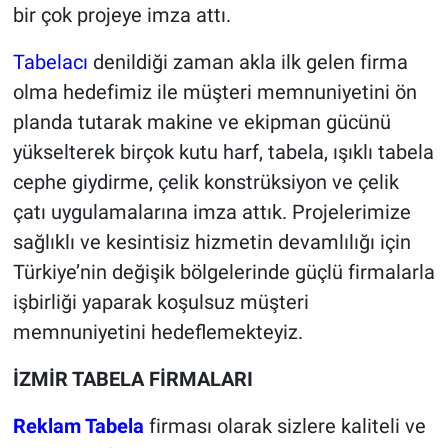
bir çok projeye imza attı.
Tabelacı
denildiği zaman akla ilk gelen firma
olma hedefimiz ile müşteri memnuniyetini ön
planda tutarak makine ve ekipman gücünü
yükselterek birçok kutu harf, tabela, ışıklı tabela
cephe giydirme, çelik konstrüksiyon ve çelik
çatı uygulamalarına imza attık. Projelerimize
sağlıklı ve kesintisiz hizmetin devamlılığı için
Türkiye’nin değişik bölgelerinde güçlü firmalarla
işbirliği yaparak koşulsuz müşteri
memnuniyetini hedeflemekteyiz.
İZMİR TABELA FİRMALARI
Reklam Tabela
firması
olarak sizlere kaliteli ve