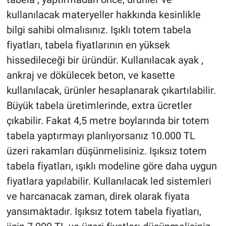
kullanılacak materyeller hakkında kesinlikle
bilgi sahibi olmalısınız. Işıklı totem tabela
fiyatları, tabela fiyatlarının en yüksek
hissedileceği bir üründür. Kullanılacak ayak ,
ankraj ve dökülecek beton, ve kasette
kullanılacak, ürünler hesaplanarak çıkartılabilir.
Büyük tabela üretimlerinde, extra ücretler
çıkabilir. Fakat 4,5 metre boylarında bir totem
tabela yaptırmayı planlıyorsanız 10.000 TL
üzeri rakamları düşünmelisiniz. Işıksız totem
tabela fiyatları, ışıklı modeline göre daha uygun
fiyatlara yapılabilir. Kullanılacak led sistemleri
ve harcanacak zaman, direk olarak fiyata
yansımaktadır. Işıksız totem tabela fiyatları,