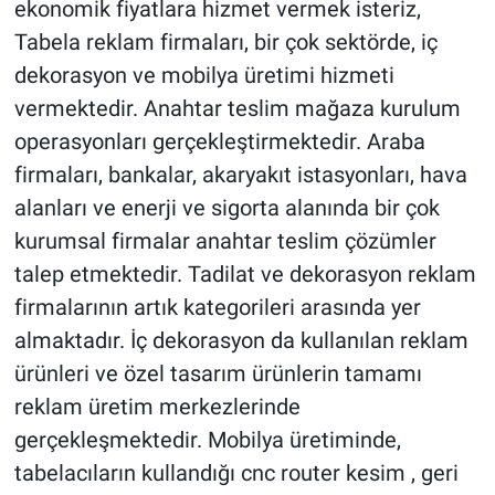
ekonomik fiyatlara hizmet vermek isteriz,
Tabela reklam firmaları, bir çok sektörde, iç
dekorasyon ve mobilya üretimi hizmeti
vermektedir. Anahtar teslim mağaza kurulum
operasyonları gerçekleştirmektedir. Araba
firmaları, bankalar, akaryakıt istasyonları, hava
alanları ve enerji ve sigorta alanında bir çok
kurumsal firmalar anahtar teslim çözümler
talep etmektedir. Tadilat ve dekorasyon reklam
firmalarının artık kategorileri arasında yer
almaktadır. İç dekorasyon da kullanılan reklam
ürünleri ve özel tasarım ürünlerin tamamı
reklam üretim merkezlerinde
gerçekleşmektedir. Mobilya üretiminde,
tabelacıların kullandığı cnc router kesim , geri